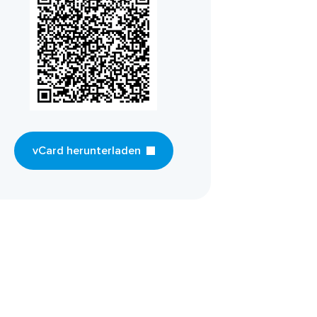
vCard herunterladen