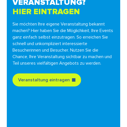
VERANSTALTUNG?
HIER EINTRAGEN
Sie möchten Ihre eigene Veranstaltung bekannt
machen? Hier haben Sie die Möglichkeit, Ihre Events
ganz einfach selbst einzutragen. So erreichen Sie
schnell und unkompliziert interessierte
Besucherinnen und Besucher. Nutzen Sie die
Chance, Ihre Veranstaltung sichtbar zu machen und
Teil unseres vielfältigen Angebots zu werden.
Veranstaltung eintragen