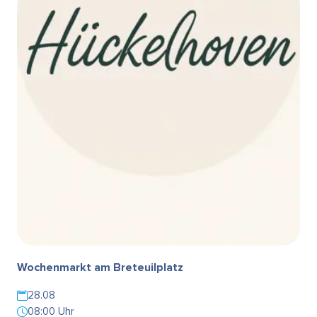
Wochenmarkt am Breteuilplatz
28.08
08:00 Uhr