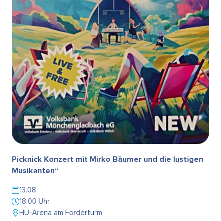
Picknick Konzert mit Mirko Bäumer und die lustigen
Musikanten“
13.08
18:00 Uhr
HÜ-Arena am Förderturm