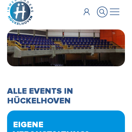
Zum Hauptinhalt springen
ALLE EVENTS IN
HÜCKELHOVEN
EIGENE