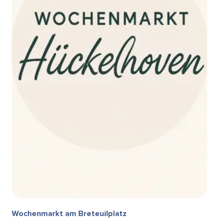
Wochenmarkt am Breteuilplatz