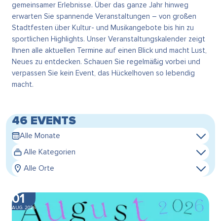
gemeinsamer Erlebnisse. Über das ganze Jahr hinweg
erwarten Sie spannende Veranstaltungen – von großen
Stadtfesten über Kultur- und Musikangebote bis hin zu
sportlichen Highlights. Unser Veranstaltungskalender zeigt
Ihnen alle aktuellen Termine auf einen Blick und macht Lust,
Neues zu entdecken. Schauen Sie regelmäßig vorbei und
verpassen Sie kein Event, das Hückelhoven so lebendig
macht.
46 EVENTS
Alle Monate
Alle Kategorien
Alle Orte
01
AUG. 2026