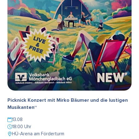
Picknick Konzert mit Mirko Bäumer und die lustigen
Musikanten“
13.08
18:00 Uhr
HÜ-Arena am Förderturm