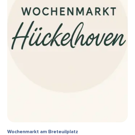
Wochenmarkt am Breteuilplatz