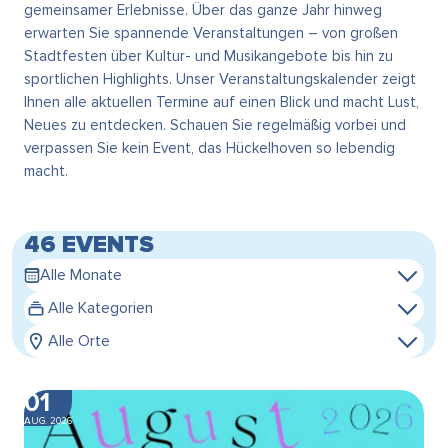
gemeinsamer Erlebnisse. Über das ganze Jahr hinweg
erwarten Sie spannende Veranstaltungen – von großen
Stadtfesten über Kultur- und Musikangebote bis hin zu
sportlichen Highlights. Unser Veranstaltungskalender zeigt
Ihnen alle aktuellen Termine auf einen Blick und macht Lust,
Neues zu entdecken. Schauen Sie regelmäßig vorbei und
verpassen Sie kein Event, das Hückelhoven so lebendig
macht.
46 EVENTS
Alle Monate
Alle Kategorien
Alle Orte
01
AUG. 2026