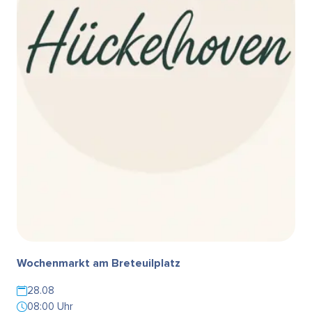
Wochenmarkt am Breteuilplatz
28.08
08:00 Uhr