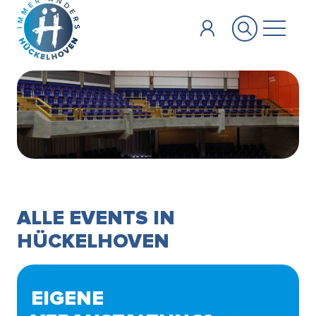
Zum Hauptinhalt springen
ALLE EVENTS IN
HÜCKELHOVEN
EIGENE