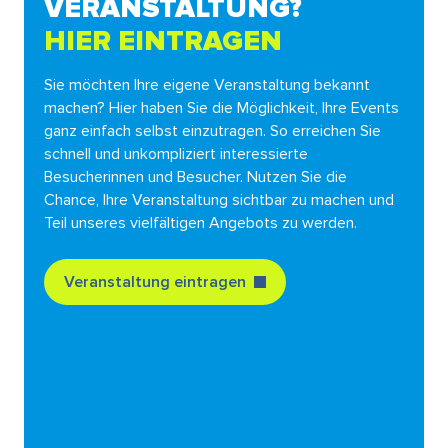
VERANSTALTUNG?
HIER EINTRAGEN
Sie möchten Ihre eigene Veranstaltung bekannt
machen? Hier haben Sie die Möglichkeit, Ihre Events
ganz einfach selbst einzutragen. So erreichen Sie
schnell und unkompliziert interessierte
Besucherinnen und Besucher. Nutzen Sie die
Chance, Ihre Veranstaltung sichtbar zu machen und
Teil unseres vielfältigen Angebots zu werden.
Veranstaltung eintragen