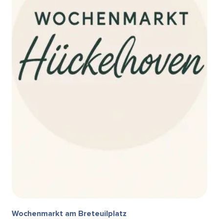
Wochenmarkt am Breteuilplatz