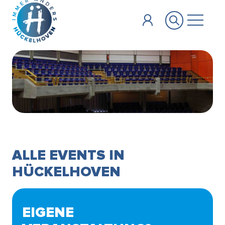
Zum Hauptinhalt springen
ALLE EVENTS IN
HÜCKELHOVEN
EIGENE