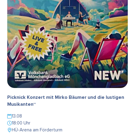
Picknick Konzert mit Mirko Bäumer und die lustigen
Musikanten“
13.08
18:00 Uhr
HÜ-Arena am Förderturm