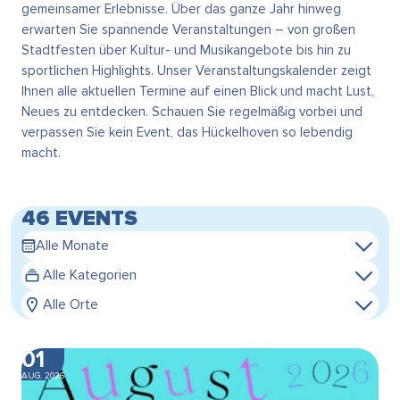
gemeinsamer Erlebnisse. Über das ganze Jahr hinweg
erwarten Sie spannende Veranstaltungen – von großen
Stadtfesten über Kultur- und Musikangebote bis hin zu
sportlichen Highlights. Unser Veranstaltungskalender zeigt
Ihnen alle aktuellen Termine auf einen Blick und macht Lust,
Neues zu entdecken. Schauen Sie regelmäßig vorbei und
verpassen Sie kein Event, das Hückelhoven so lebendig
macht.
46 EVENTS
Alle Monate
Alle Kategorien
Alle Orte
01
AUG. 2026