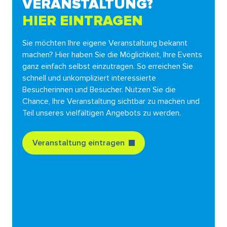
VERANSTALTUNG?
HIER EINTRAGEN
Sie möchten Ihre eigene Veranstaltung bekannt
machen? Hier haben Sie die Möglichkeit, Ihre Events
ganz einfach selbst einzutragen. So erreichen Sie
schnell und unkompliziert interessierte
Besucherinnen und Besucher. Nutzen Sie die
Chance, Ihre Veranstaltung sichtbar zu machen und
Teil unseres vielfältigen Angebots zu werden.
Veranstaltung eintragen