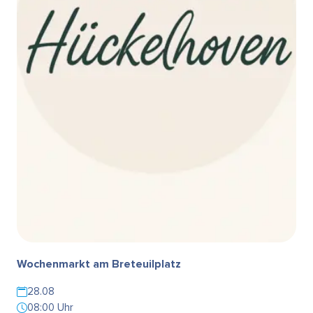
Wochenmarkt am Breteuilplatz
28.08
08:00 Uhr