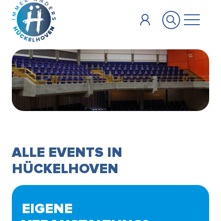
Zum Hauptinhalt springen
ALLE EVENTS IN
HÜCKELHOVEN
EIGENE