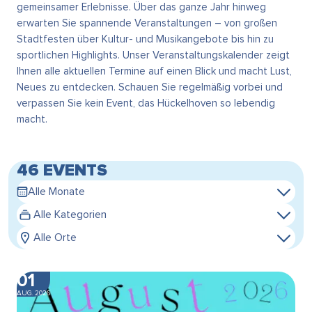
gemeinsamer Erlebnisse. Über das ganze Jahr hinweg
erwarten Sie spannende Veranstaltungen – von großen
Stadtfesten über Kultur- und Musikangebote bis hin zu
sportlichen Highlights. Unser Veranstaltungskalender zeigt
Ihnen alle aktuellen Termine auf einen Blick und macht Lust,
Neues zu entdecken. Schauen Sie regelmäßig vorbei und
verpassen Sie kein Event, das Hückelhoven so lebendig
macht.
46 EVENTS
Alle Monate
Alle Kategorien
Alle Orte
01
AUG. 2026