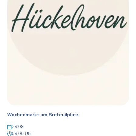
Wochenmarkt am Breteuilplatz
28.08
08:00 Uhr