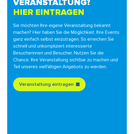
VERANSTALTUNG?
HIER EINTRAGEN
Sie möchten Ihre eigene Veranstaltung bekannt
machen? Hier haben Sie die Möglichkeit, Ihre Events
ganz einfach selbst einzutragen. So erreichen Sie
schnell und unkompliziert interessierte
Besucherinnen und Besucher. Nutzen Sie die
Chance, Ihre Veranstaltung sichtbar zu machen und
Teil unseres vielfältigen Angebots zu werden.
Veranstaltung eintragen