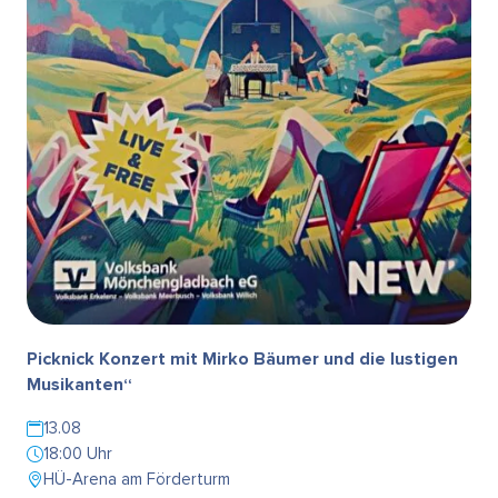
Picknick Konzert mit Mirko Bäumer und die lustigen
Musikanten“
13.08
18:00 Uhr
HÜ-Arena am Förderturm