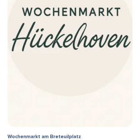
Wochenmarkt am Breteuilplatz