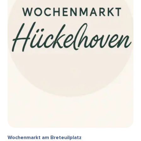
Wochenmarkt am Breteuilplatz