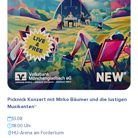
Picknick Konzert mit Mirko Bäumer und die lustigen
Musikanten“
13.08
18:00 Uhr
HÜ-Arena am Förderturm