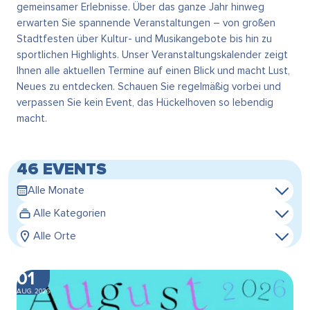
gemeinsamer Erlebnisse. Über das ganze Jahr hinweg
erwarten Sie spannende Veranstaltungen – von großen
Stadtfesten über Kultur- und Musikangebote bis hin zu
sportlichen Highlights. Unser Veranstaltungskalender zeigt
Ihnen alle aktuellen Termine auf einen Blick und macht Lust,
Neues zu entdecken. Schauen Sie regelmäßig vorbei und
verpassen Sie kein Event, das Hückelhoven so lebendig
macht.
46 EVENTS
Alle Monate
Alle Kategorien
Alle Orte
01
AUG. 2026