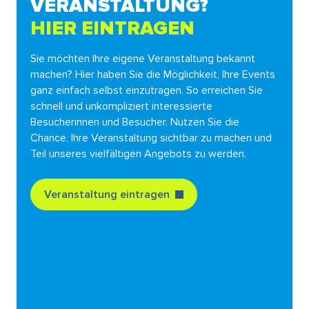
VERANSTALTUNG?
HIER EINTRAGEN
Sie möchten Ihre eigene Veranstaltung bekannt
machen? Hier haben Sie die Möglichkeit, Ihre Events
ganz einfach selbst einzutragen. So erreichen Sie
schnell und unkompliziert interessierte
Besucherinnen und Besucher. Nutzen Sie die
Chance, Ihre Veranstaltung sichtbar zu machen und
Teil unseres vielfältigen Angebots zu werden.
Veranstaltung eintragen