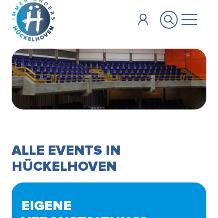
Zum Hauptinhalt springen
ALLE EVENTS IN
HÜCKELHOVEN
EIGENE