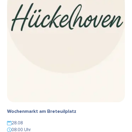
Wochenmarkt am Breteuilplatz
28.08
08:00 Uhr