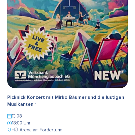
Picknick Konzert mit Mirko Bäumer und die lustigen
Musikanten“
13.08
18:00 Uhr
HÜ-Arena am Förderturm