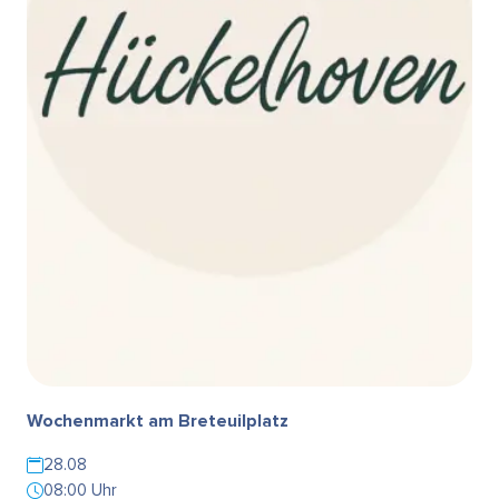
Wochenmarkt am Breteuilplatz
28.08
08:00 Uhr