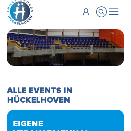
Zum Hauptinhalt springen
ALLE EVENTS IN
HÜCKELHOVEN
EIGENE