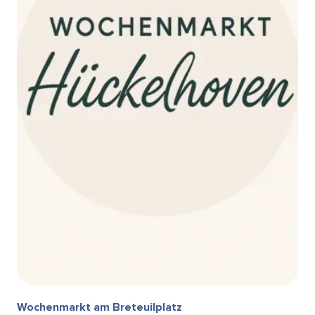
Wochenmarkt am Breteuilplatz