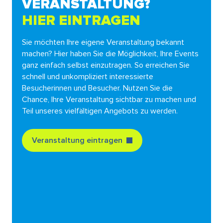
VERANSTALTUNG?
HIER EINTRAGEN
Sie möchten Ihre eigene Veranstaltung bekannt
machen? Hier haben Sie die Möglichkeit, Ihre Events
ganz einfach selbst einzutragen. So erreichen Sie
schnell und unkompliziert interessierte
Besucherinnen und Besucher. Nutzen Sie die
Chance, Ihre Veranstaltung sichtbar zu machen und
Teil unseres vielfältigen Angebots zu werden.
Veranstaltung eintragen