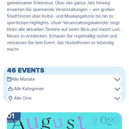
gemeinsamer Erlebnisse. Über das ganze Jahr hinweg
erwarten Sie spannende Veranstaltungen – von großen
Stadtfesten über Kultur- und Musikangebote bis hin zu
sportlichen Highlights. Unser Veranstaltungskalender zeigt
Ihnen alle aktuellen Termine auf einen Blick und macht Lust,
Neues zu entdecken. Schauen Sie regelmäßig vorbei und
verpassen Sie kein Event, das Hückelhoven so lebendig
macht.
46 EVENTS
Alle Monate
Alle Kategorien
Alle Orte
01
AUG. 2026