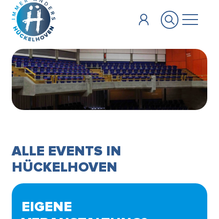
Zum Hauptinhalt springen
ALLE EVENTS IN
HÜCKELHOVEN
EIGENE