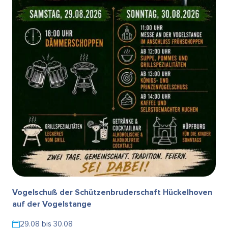
Vogelschuß der Schützenbruderschaft Hückelhoven
auf der Vogelstange
29.08 bis 30.08