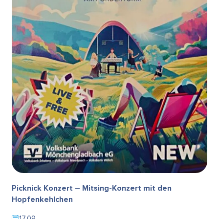
Picknick Konzert – Mitsing-Konzert mit den
Hopfenkehlchen
17.09