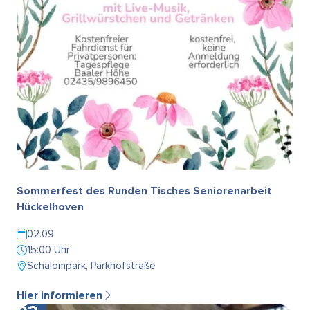
Sommerfest des Runden Tisches Seniorenarbeit
Hückelhoven
02.09
15:00 Uhr
Schalompark, Parkhofstraße
Hier informieren