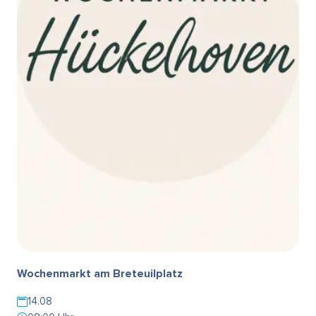
Wochenmarkt am Breteuilplatz
14.08