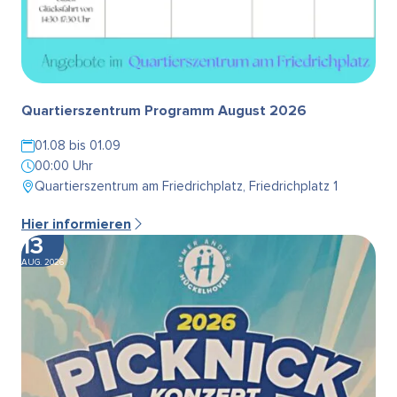
Quartierszentrum Programm August 2026
01.08 bis 01.09
00:00 Uhr
Quartierszentrum am Friedrichplatz, Friedrichplatz 1
Hier informieren
13
AUG. 2026