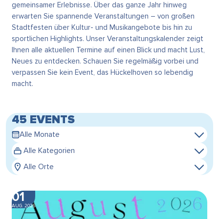
gemeinsamer Erlebnisse. Über das ganze Jahr hinweg
erwarten Sie spannende Veranstaltungen – von großen
Stadtfesten über Kultur- und Musikangebote bis hin zu
sportlichen Highlights. Unser Veranstaltungskalender zeigt
Ihnen alle aktuellen Termine auf einen Blick und macht Lust,
Neues zu entdecken. Schauen Sie regelmäßig vorbei und
verpassen Sie kein Event, das Hückelhoven so lebendig
macht.
45 EVENTS
Alle Monate
Alle Kategorien
Alle Orte
01
AUG. 2026