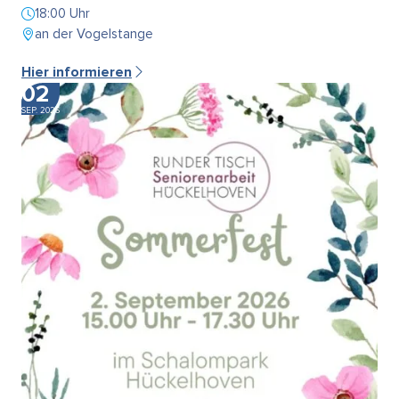
18:00 Uhr
an der Vogelstange
Hier informieren
02
SEP. 2026