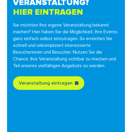
VERANSTALTUNG?
HIER EINTRAGEN
Sie möchten Ihre eigene Veranstaltung bekannt
machen? Hier haben Sie die Möglichkeit, Ihre Events
ganz einfach selbst einzutragen. So erreichen Sie
schnell und unkompliziert interessierte
Besucherinnen und Besucher. Nutzen Sie die
Chance, Ihre Veranstaltung sichtbar zu machen und
Teil unseres vielfältigen Angebots zu werden.
Veranstaltung eintragen