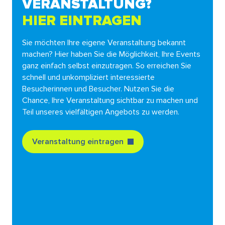
VERANSTALTUNG?
HIER EINTRAGEN
Sie möchten Ihre eigene Veranstaltung bekannt
machen? Hier haben Sie die Möglichkeit, Ihre Events
ganz einfach selbst einzutragen. So erreichen Sie
schnell und unkompliziert interessierte
Besucherinnen und Besucher. Nutzen Sie die
Chance, Ihre Veranstaltung sichtbar zu machen und
Teil unseres vielfältigen Angebots zu werden.
Veranstaltung eintragen