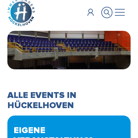
Zum Hauptinhalt springen
ALLE EVENTS IN
HÜCKELHOVEN
EIGENE