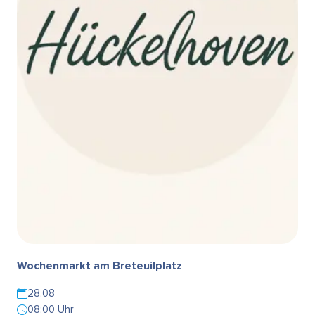
Wochenmarkt am Breteuilplatz
28.08
08:00 Uhr