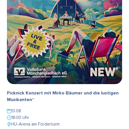
Picknick Konzert mit Mirko Bäumer und die lustigen
Musikanten“
13.08
18:00 Uhr
HÜ-Arena am Förderturm