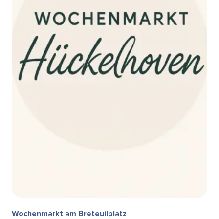
Wochenmarkt am Breteuilplatz