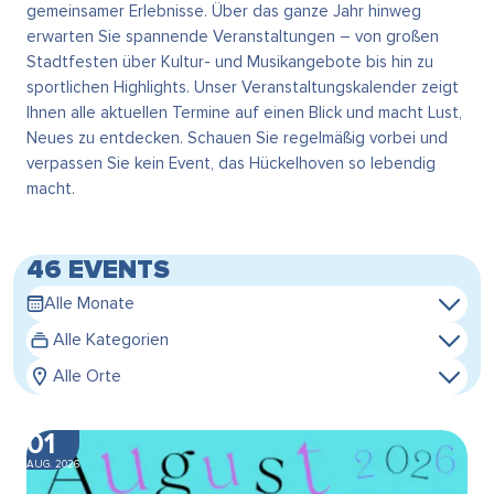
gemeinsamer Erlebnisse. Über das ganze Jahr hinweg
erwarten Sie spannende Veranstaltungen – von großen
Stadtfesten über Kultur- und Musikangebote bis hin zu
sportlichen Highlights. Unser Veranstaltungskalender zeigt
Ihnen alle aktuellen Termine auf einen Blick und macht Lust,
Neues zu entdecken. Schauen Sie regelmäßig vorbei und
verpassen Sie kein Event, das Hückelhoven so lebendig
macht.
46 EVENTS
Alle Monate
Alle Kategorien
Alle Orte
01
AUG. 2026