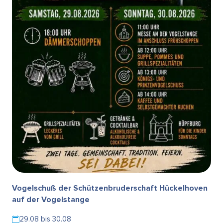
Vogelschuß der Schützenbruderschaft Hückelhoven
auf der Vogelstange
29.08 bis 30.08