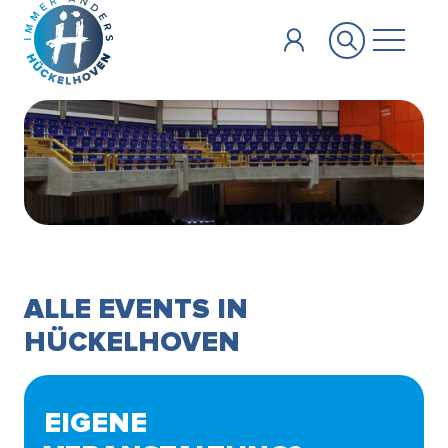
Zum Hauptinhalt springen
ALLE EVENTS IN
HÜCKELHOVEN
EIGENE