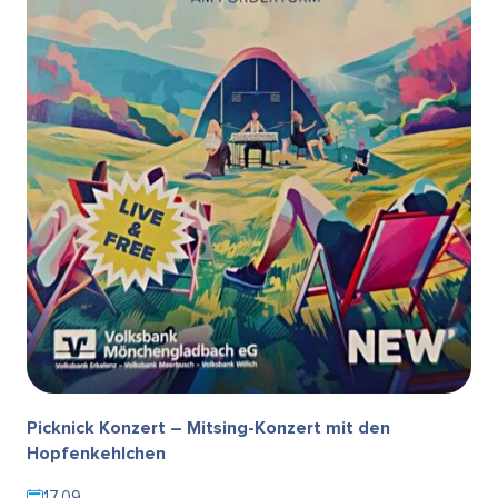
Picknick Konzert – Mitsing-Konzert mit den
Hopfenkehlchen
17.09