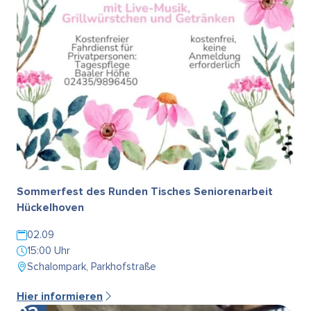
Sommerfest des Runden Tisches Seniorenarbeit
Hückelhoven
02.09
15:00 Uhr
Schalompark, Parkhofstraße
Hier informieren