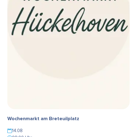
Wochenmarkt am Breteuilplatz
14.08