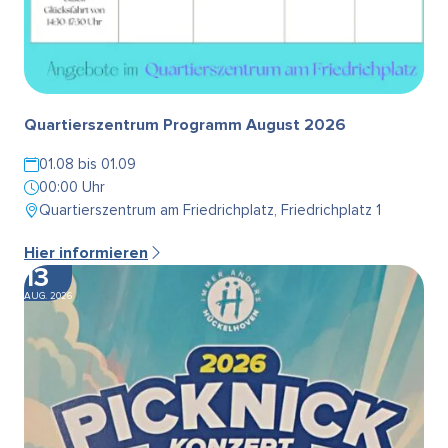
Quartierszentrum Programm August 2026
01.08 bis 01.09
00:00 Uhr
Quartierszentrum am Friedrichplatz, Friedrichplatz 1
Hier informieren
13
AUG. 2026