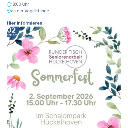
18:00 Uhr
an der Vogelstange
Hier informieren
02
SEP. 2026