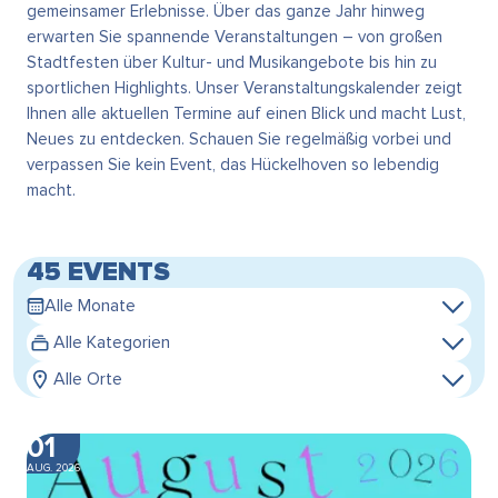
gemeinsamer Erlebnisse. Über das ganze Jahr hinweg
erwarten Sie spannende Veranstaltungen – von großen
Stadtfesten über Kultur- und Musikangebote bis hin zu
sportlichen Highlights. Unser Veranstaltungskalender zeigt
Ihnen alle aktuellen Termine auf einen Blick und macht Lust,
Neues zu entdecken. Schauen Sie regelmäßig vorbei und
verpassen Sie kein Event, das Hückelhoven so lebendig
macht.
45 EVENTS
Alle Monate
Alle Kategorien
Alle Orte
01
AUG. 2026