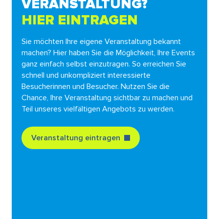
VERANSTALTUNG?
HIER EINTRAGEN
Sie möchten Ihre eigene Veranstaltung bekannt
machen? Hier haben Sie die Möglichkeit, Ihre Events
ganz einfach selbst einzutragen. So erreichen Sie
schnell und unkompliziert interessierte
Besucherinnen und Besucher. Nutzen Sie die
Chance, Ihre Veranstaltung sichtbar zu machen und
Teil unseres vielfältigen Angebots zu werden.
Veranstaltung eintragen