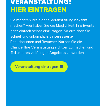
VERANSTALTUNG?
HIER EINTRAGEN
Sie möchten Ihre eigene Veranstaltung bekannt
machen? Hier haben Sie die Möglichkeit, Ihre Events
ganz einfach selbst einzutragen. So erreichen Sie
schnell und unkompliziert interessierte
Besucherinnen und Besucher. Nutzen Sie die
Chance, Ihre Veranstaltung sichtbar zu machen und
Teil unseres vielfältigen Angebots zu werden.
Veranstaltung eintragen