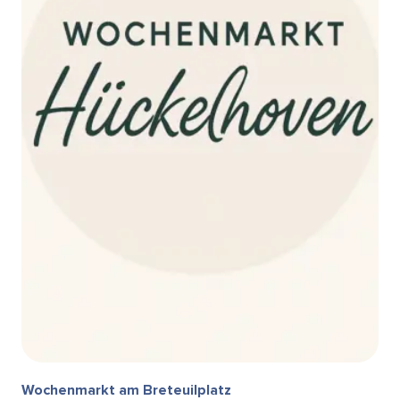
Wochenmarkt am Breteuilplatz