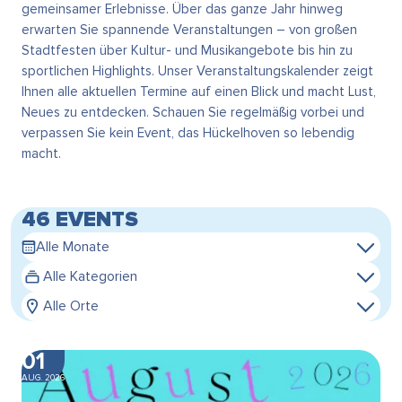
gemeinsamer Erlebnisse. Über das ganze Jahr hinweg
erwarten Sie spannende Veranstaltungen – von großen
Stadtfesten über Kultur- und Musikangebote bis hin zu
sportlichen Highlights. Unser Veranstaltungskalender zeigt
Ihnen alle aktuellen Termine auf einen Blick und macht Lust,
Neues zu entdecken. Schauen Sie regelmäßig vorbei und
verpassen Sie kein Event, das Hückelhoven so lebendig
macht.
46 EVENTS
Alle Monate
Alle Kategorien
Alle Orte
01
AUG. 2026