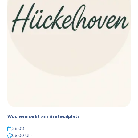
Wochenmarkt am Breteuilplatz
28.08
08:00 Uhr