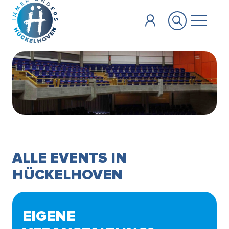
Zum Hauptinhalt springen
ALLE EVENTS IN
HÜCKELHOVEN
EIGENE