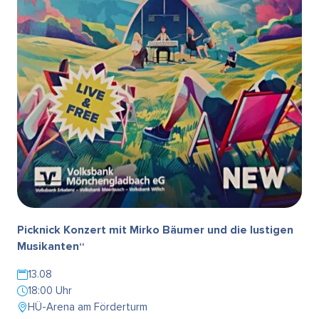
Picknick Konzert mit Mirko Bäumer und die lustigen
Musikanten“
13.08
18:00 Uhr
HÜ-Arena am Förderturm