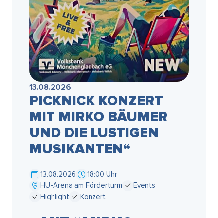
13.08.2026
PICKNICK KONZERT
MIT MIRKO BÄUMER
UND DIE LUSTIGEN
MUSIKANTEN“
13.08.2026
18:00 Uhr
HÜ-Arena am Förderturm
Events
Highlight
Konzert