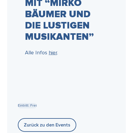
MIT “MIRKO
BÄUMER UND
DIE LUSTIGEN
MUSIKANTEN”
Alle Infos
hier
.
Eintritt: Frei
Zurück zu den Events