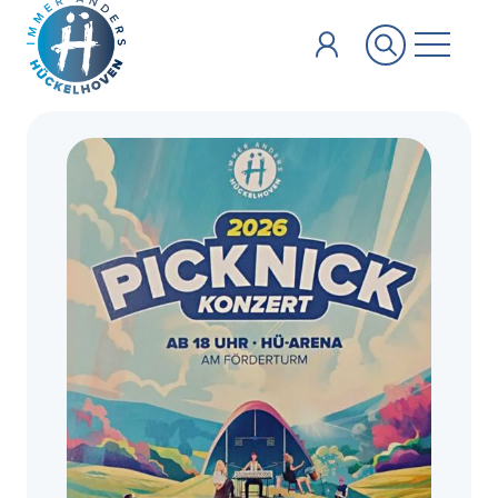
Zum Hauptinhalt springen