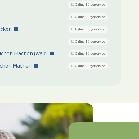
ücken
lichen Flächen (Wald)
ichen Flächen