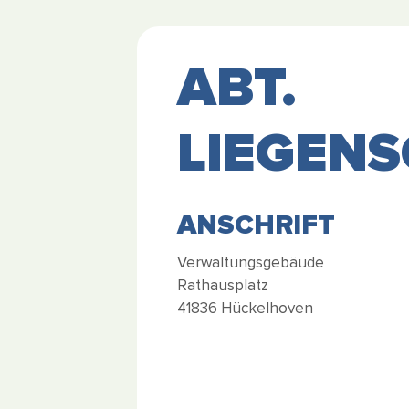
ABT.
LIEGEN
ANSCHRIFT
Verwaltungsgebäude
Rathausplatz
41836 Hückelhoven