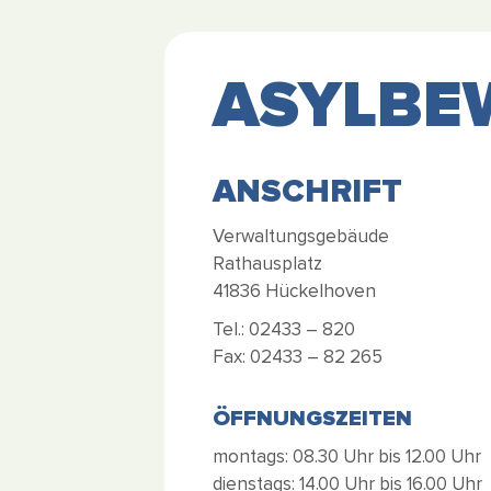
ASYLBE
ANSCHRIFT
Verwaltungsgebäude
Rathausplatz
41836 Hückelhoven
Tel.: 02433 – 820
Fax: 02433 – 82 265
ÖFFNUNGSZEITEN
montags: 08.30 Uhr bis 12.00 Uhr
dienstags: 14.00 Uhr bis 16.00 Uhr