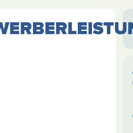
WERBERLEISTU