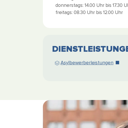
donnerstags: 14.00 Uhr bis 17.30 U
Wie kann ich helfen?
freitags: 08.30 Uhr bis 12.00 Uhr
DIENSTLEISTUNG
Asylbewerberleistungen