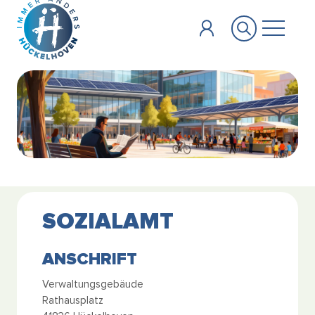
Zum Hauptinhalt springen
SOZIALAMT
ANSCHRIFT
Verwaltungsgebäude
Rathausplatz