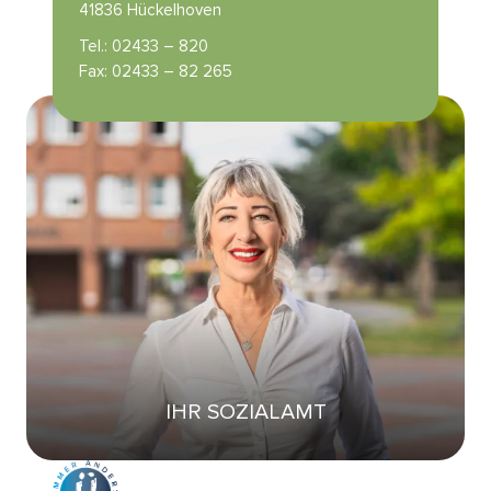
41836 Hückelhoven
Tel.: 02433 – 820
Fax: 02433 – 82 265
IHR SOZIALAMT