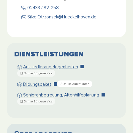
02433 / 82-258
Silke.Otrzonsek@Hueckelhoven.de
DIENSTLEISTUNGEN
Aussiedlerangelegenheiten
Bildungspaket
Seniorenbetreuung, Altenhilfeplanung