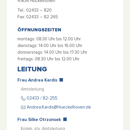
41836 Hückelhoven
Tel.: 02433 – 820
Fax: 02433 – 82 265
ÖFFNUNGSZEITEN
montags: 08.30 Uhr bis 12.00 Uhr
dienstags: 14.00 Uhr bis 16.00 Uhr
donnerstags: 14.00 Uhr bis 17.30 Uhr
freitags: 08.30 Uhr bis 12.00 Uhr
LEITUNG
Frau Andrea Kardis
Amtsleitung
02433 / 82-255
Andrea.Kardis@Hueckelhoven.de
Frau Silke Otrzonsek
Komm. stv. Amtsleitung