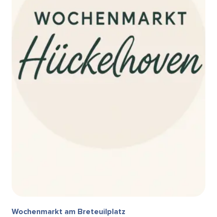
Wochenmarkt am Breteuilplatz