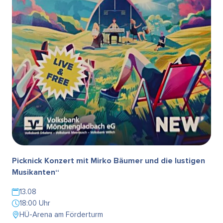
Picknick Konzert mit Mirko Bäumer und die lustigen
Musikanten“
13.08
18:00 Uhr
HÜ-Arena am Förderturm