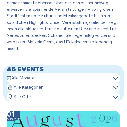
gemeinsamer Erlebnisse. Über das ganze Jahr hinweg
erwarten Sie spannende Veranstaltungen – von großen
Stadtfesten über Kultur- und Musikangebote bis hin zu
sportlichen Highlights. Unser Veranstaltungskalender zeigt
Ihnen alle aktuellen Termine auf einen Blick und macht Lust,
Neues zu entdecken. Schauen Sie regelmäßig vorbei und
verpassen Sie kein Event, das Hückelhoven so lebendig
macht.
46 EVENTS
Alle Monate
Alle Kategorien
Alle Orte
01
AUG. 2026