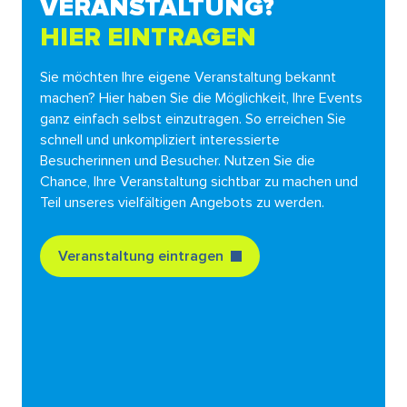
VERANSTALTUNG?
HIER EINTRAGEN
Sie möchten Ihre eigene Veranstaltung bekannt
machen? Hier haben Sie die Möglichkeit, Ihre Events
ganz einfach selbst einzutragen. So erreichen Sie
schnell und unkompliziert interessierte
Besucherinnen und Besucher. Nutzen Sie die
Chance, Ihre Veranstaltung sichtbar zu machen und
Teil unseres vielfältigen Angebots zu werden.
Veranstaltung eintragen