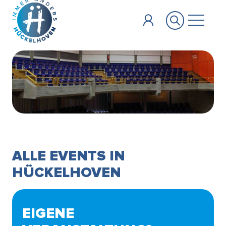
Zum Hauptinhalt springen
ALLE EVENTS IN
HÜCKELHOVEN
EIGENE