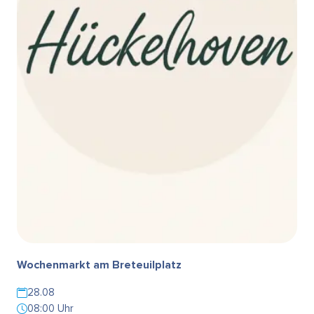
Wochenmarkt am Breteuilplatz
28.08
08:00 Uhr