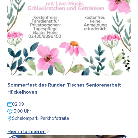
Sommerfest des Runden Tisches Seniorenarbeit
Hückelhoven
02.09
15:00 Uhr
Schalompark, Parkhofstraße
Hier informieren