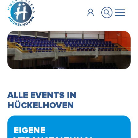
Zum Hauptinhalt springen
ALLE EVENTS IN
HÜCKELHOVEN
EIGENE