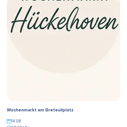
Wochenmarkt am Breteuilplatz
14.08