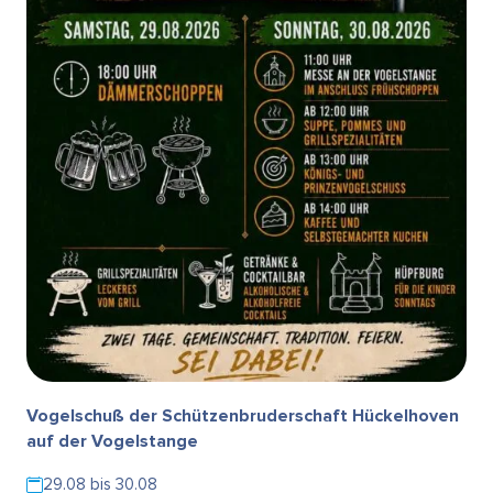
Vogelschuß der Schützenbruderschaft Hückelhoven
auf der Vogelstange
29.08 bis 30.08