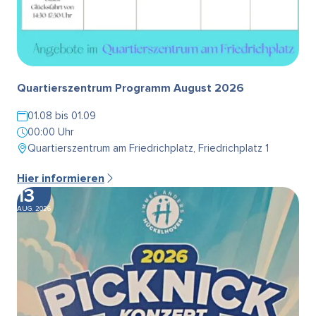
Quartierszentrum Programm August 2026
01.08 bis 01.09
00:00 Uhr
Quartierszentrum am Friedrichplatz, Friedrichplatz 1
Hier informieren
13
AUG. 2026