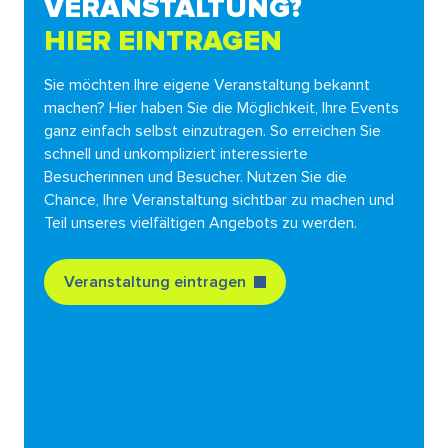
VERANSTALTUNG?
HIER EINTRAGEN
Sie möchten Ihre eigene Veranstaltung bekannt
machen? Hier haben Sie die Möglichkeit, Ihre Events
ganz einfach selbst einzutragen. So erreichen Sie
schnell und unkompliziert interessierte
Besucherinnen und Besucher. Nutzen Sie die
Chance, Ihre Veranstaltung sichtbar zu machen und
Teil unseres vielfältigen Angebots zu werden.
Veranstaltung eintragen