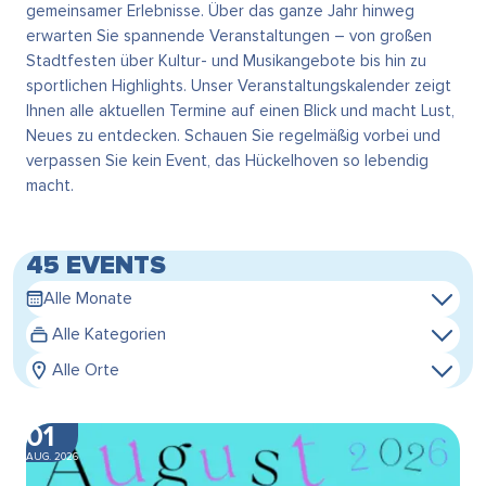
gemeinsamer Erlebnisse. Über das ganze Jahr hinweg
erwarten Sie spannende Veranstaltungen – von großen
Stadtfesten über Kultur- und Musikangebote bis hin zu
sportlichen Highlights. Unser Veranstaltungskalender zeigt
Ihnen alle aktuellen Termine auf einen Blick und macht Lust,
Neues zu entdecken. Schauen Sie regelmäßig vorbei und
verpassen Sie kein Event, das Hückelhoven so lebendig
macht.
45 EVENTS
Alle Monate
Alle Kategorien
Alle Orte
01
AUG. 2026