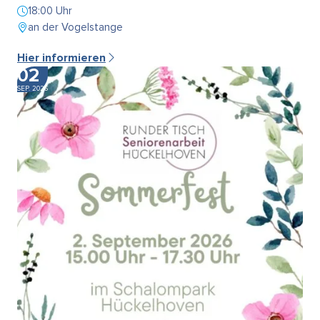
18:00 Uhr
an der Vogelstange
Hier informieren
02
SEP. 2026