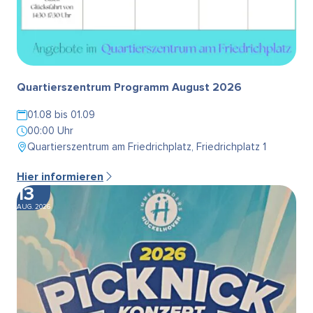
Quartierszentrum Programm August 2026
01.08 bis 01.09
00:00 Uhr
Quartierszentrum am Friedrichplatz, Friedrichplatz 1
Hier informieren
13
AUG. 2026