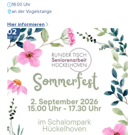
18:00 Uhr
an der Vogelstange
Hier informieren
02
SEP. 2026