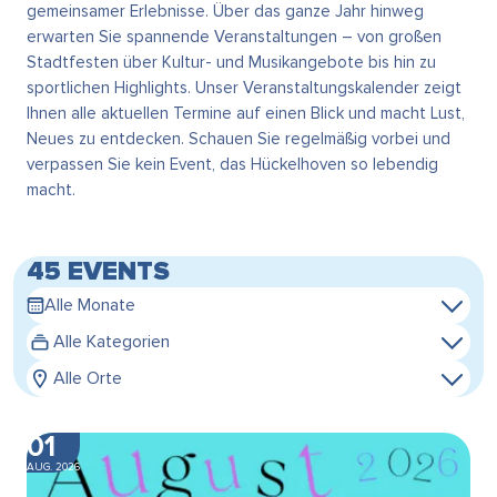
gemeinsamer Erlebnisse. Über das ganze Jahr hinweg
erwarten Sie spannende Veranstaltungen – von großen
Stadtfesten über Kultur- und Musikangebote bis hin zu
sportlichen Highlights. Unser Veranstaltungskalender zeigt
Ihnen alle aktuellen Termine auf einen Blick und macht Lust,
Neues zu entdecken. Schauen Sie regelmäßig vorbei und
verpassen Sie kein Event, das Hückelhoven so lebendig
macht.
45 EVENTS
Alle Monate
Alle Kategorien
Alle Orte
01
AUG. 2026