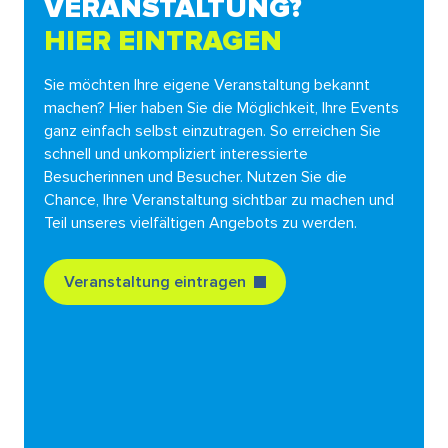
VERANSTALTUNG?
HIER EINTRAGEN
Sie möchten Ihre eigene Veranstaltung bekannt
machen? Hier haben Sie die Möglichkeit, Ihre Events
ganz einfach selbst einzutragen. So erreichen Sie
schnell und unkompliziert interessierte
Besucherinnen und Besucher. Nutzen Sie die
Chance, Ihre Veranstaltung sichtbar zu machen und
Teil unseres vielfältigen Angebots zu werden.
Veranstaltung eintragen