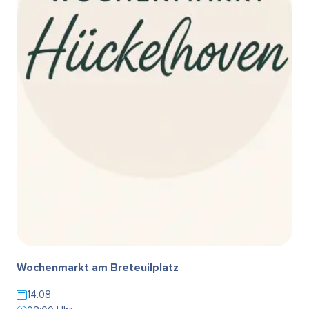
Wochenmarkt am Breteuilplatz
14.08