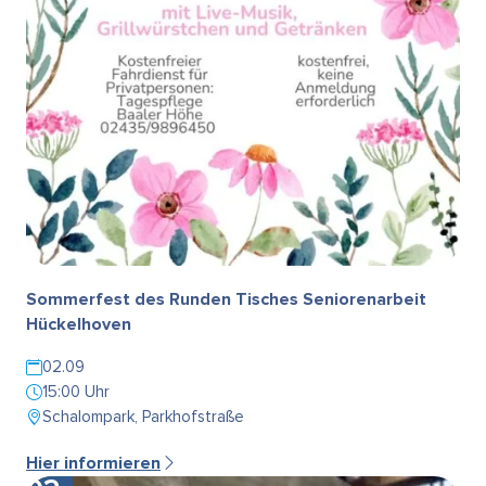
Sommerfest des Runden Tisches Seniorenarbeit
Hückelhoven
02.09
15:00 Uhr
Schalompark, Parkhofstraße
Hier informieren