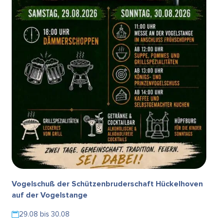
Vogelschuß der Schützenbruderschaft Hückelhoven
auf der Vogelstange
29.08 bis 30.08