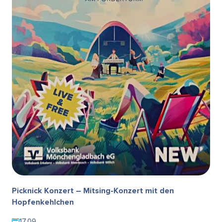
Picknick Konzert – Mitsing-Konzert mit den
Hopfenkehlchen
17.09