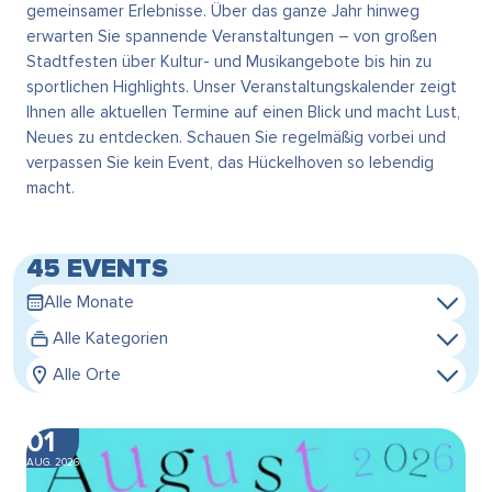
gemeinsamer Erlebnisse. Über das ganze Jahr hinweg
erwarten Sie spannende Veranstaltungen – von großen
Stadtfesten über Kultur- und Musikangebote bis hin zu
sportlichen Highlights. Unser Veranstaltungskalender zeigt
Ihnen alle aktuellen Termine auf einen Blick und macht Lust,
Neues zu entdecken. Schauen Sie regelmäßig vorbei und
verpassen Sie kein Event, das Hückelhoven so lebendig
macht.
45 EVENTS
Alle Monate
Alle Kategorien
Alle Orte
01
AUG. 2026