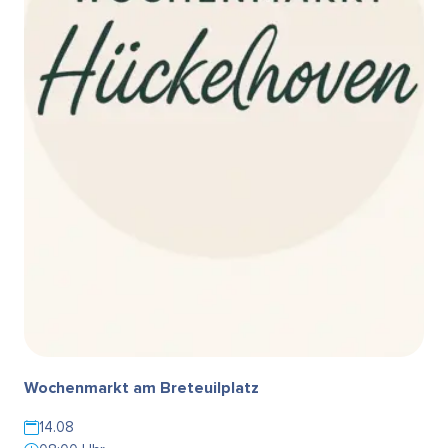
Wochenmarkt am Breteuilplatz
14.08