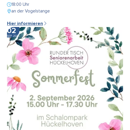
18:00 Uhr
an der Vogelstange
Hier informieren
02
SEP. 2026