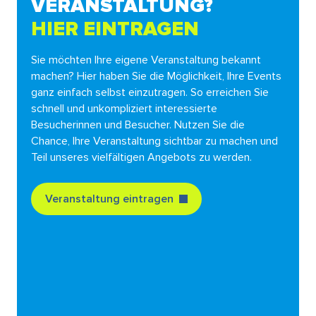
VERANSTALTUNG?
HIER EINTRAGEN
Sie möchten Ihre eigene Veranstaltung bekannt
machen? Hier haben Sie die Möglichkeit, Ihre Events
ganz einfach selbst einzutragen. So erreichen Sie
schnell und unkompliziert interessierte
Besucherinnen und Besucher. Nutzen Sie die
Chance, Ihre Veranstaltung sichtbar zu machen und
Teil unseres vielfältigen Angebots zu werden.
Veranstaltung eintragen