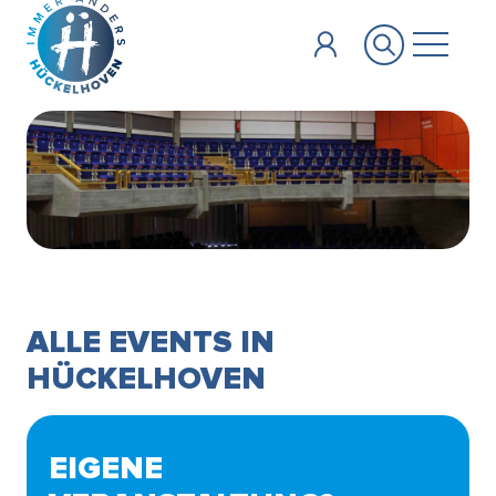
Zum Hauptinhalt springen
ALLE EVENTS IN
HÜCKELHOVEN
EIGENE