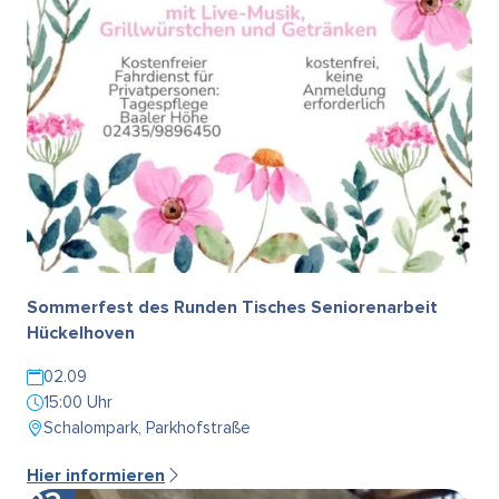
Sommerfest des Runden Tisches Seniorenarbeit
Hückelhoven
02.09
15:00 Uhr
Schalompark, Parkhofstraße
Hier informieren