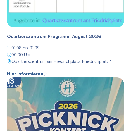
Quartierszentrum Programm August 2026
01.08 bis 01.09
00:00 Uhr
Quartierszentrum am Friedrichplatz, Friedrichplatz 1
Hier informieren
13
AUG. 2026