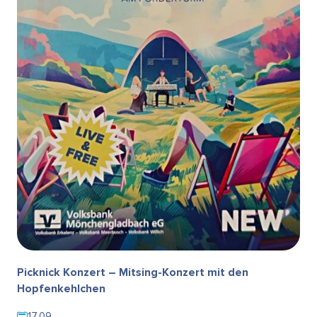
Picknick Konzert – Mitsing-Konzert mit den
Hopfenkehlchen
17.09