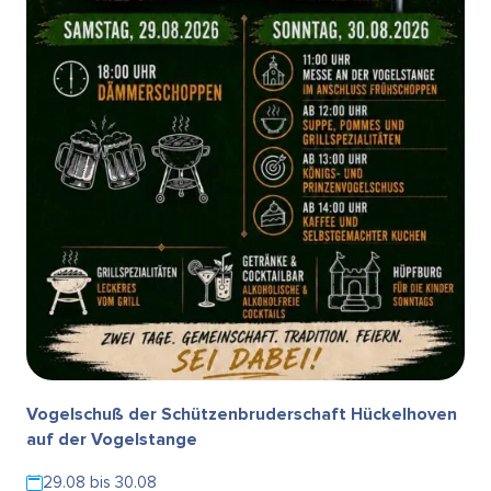
Vogelschuß der Schützenbruderschaft Hückelhoven
auf der Vogelstange
29.08 bis 30.08