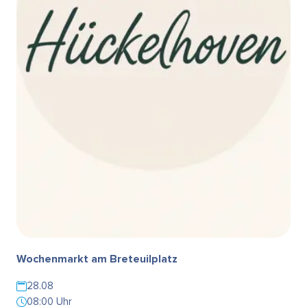
Wochenmarkt am Breteuilplatz
28.08
08:00 Uhr