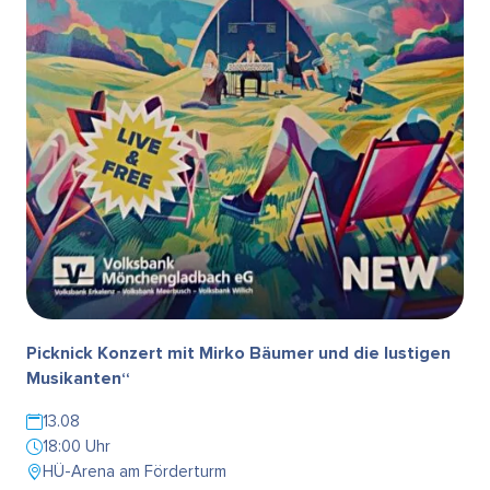
Picknick Konzert mit Mirko Bäumer und die lustigen
Musikanten“
13.08
18:00 Uhr
HÜ-Arena am Förderturm