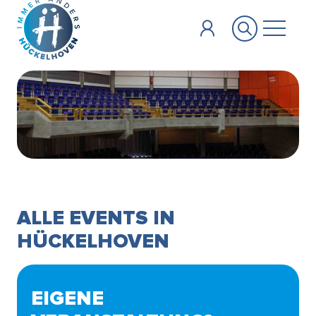
Zum Hauptinhalt springen
ALLE EVENTS IN
HÜCKELHOVEN
EIGENE