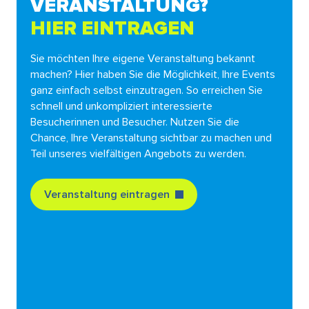
VERANSTALTUNG?
HIER EINTRAGEN
Sie möchten Ihre eigene Veranstaltung bekannt
machen? Hier haben Sie die Möglichkeit, Ihre Events
ganz einfach selbst einzutragen. So erreichen Sie
schnell und unkompliziert interessierte
Besucherinnen und Besucher. Nutzen Sie die
Chance, Ihre Veranstaltung sichtbar zu machen und
Teil unseres vielfältigen Angebots zu werden.
Veranstaltung eintragen