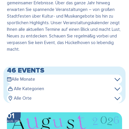
gemeinsamer Erlebnisse. Über das ganze Jahr hinweg
erwarten Sie spannende Veranstaltungen – von großen
Stadtfesten über Kultur- und Musikangebote bis hin zu
sportlichen Highlights. Unser Veranstaltungskalender zeigt
Ihnen alle aktuellen Termine auf einen Blick und macht Lust,
Neues zu entdecken. Schauen Sie regelmäßig vorbei und
verpassen Sie kein Event, das Hückelhoven so lebendig
macht.
46 EVENTS
Alle Monate
Alle Kategorien
Alle Orte
01
AUG. 2026