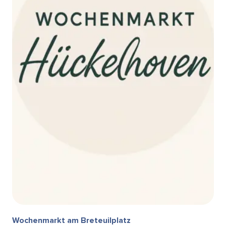
Wochenmarkt am Breteuilplatz