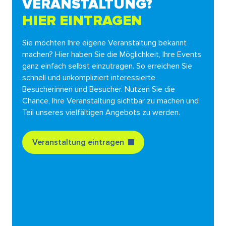
VERANSTALTUNG?
HIER EINTRAGEN
Sie möchten Ihre eigene Veranstaltung bekannt
machen? Hier haben Sie die Möglichkeit, Ihre Events
ganz einfach selbst einzutragen. So erreichen Sie
schnell und unkompliziert interessierte
Besucherinnen und Besucher. Nutzen Sie die
Chance, Ihre Veranstaltung sichtbar zu machen und
Teil unseres vielfältigen Angebots zu werden.
Veranstaltung eintragen