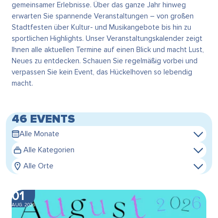
gemeinsamer Erlebnisse. Über das ganze Jahr hinweg
erwarten Sie spannende Veranstaltungen – von großen
Stadtfesten über Kultur- und Musikangebote bis hin zu
sportlichen Highlights. Unser Veranstaltungskalender zeigt
Ihnen alle aktuellen Termine auf einen Blick und macht Lust,
Neues zu entdecken. Schauen Sie regelmäßig vorbei und
verpassen Sie kein Event, das Hückelhoven so lebendig
macht.
46 EVENTS
Alle Monate
Alle Kategorien
Alle Orte
01
AUG. 2026