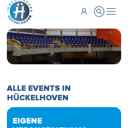
Zum Hauptinhalt springen
ALLE EVENTS IN
HÜCKELHOVEN
EIGENE