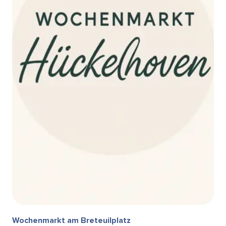
Wochenmarkt am Breteuilplatz