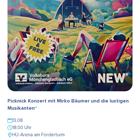
Picknick Konzert mit Mirko Bäumer und die lustigen
Musikanten“
13.08
18:00 Uhr
HÜ-Arena am Förderturm