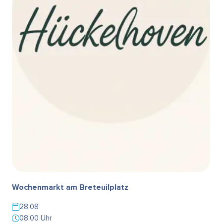
Wochenmarkt am Breteuilplatz
28.08
08:00 Uhr