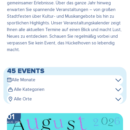
gemeinsamer Erlebnisse. Über das ganze Jahr hinweg
erwarten Sie spannende Veranstaltungen – von großen
Stadtfesten über Kultur- und Musikangebote bis hin zu
sportlichen Highlights. Unser Veranstaltungskalender zeigt
Ihnen alle aktuellen Termine auf einen Blick und macht Lust,
Neues zu entdecken. Schauen Sie regelmäßig vorbei und
verpassen Sie kein Event, das Hückelhoven so lebendig
macht.
45 EVENTS
Alle Monate
Alle Kategorien
Alle Orte
01
AUG. 2026