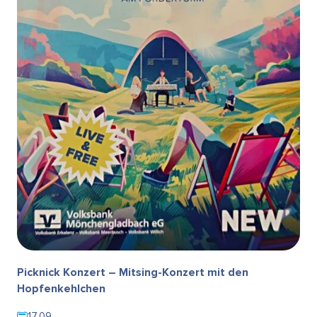
Picknick Konzert – Mitsing-Konzert mit den
Hopfenkehlchen
17.09