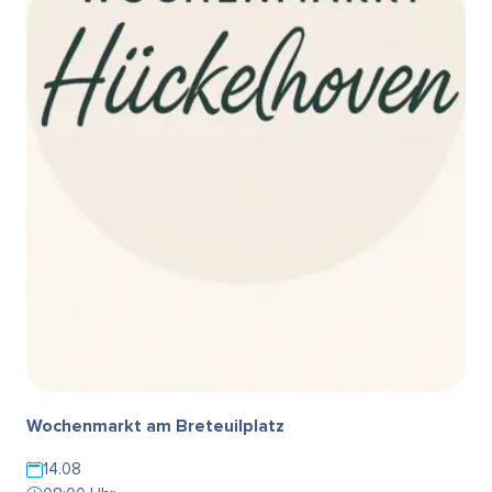
Wochenmarkt am Breteuilplatz
14.08