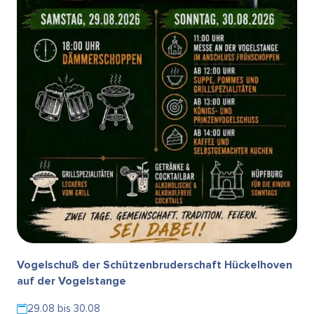
Vogelschuß der Schützenbruderschaft Hückelhoven
auf der Vogelstange
29.08 bis 30.08