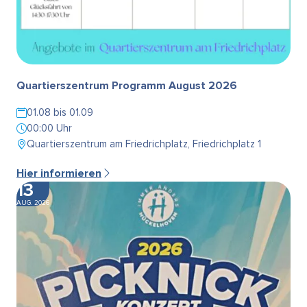
Quartierszentrum Programm August 2026
01.08 bis 01.09
00:00 Uhr
Quartierszentrum am Friedrichplatz, Friedrichplatz 1
Hier informieren
13
AUG. 2026