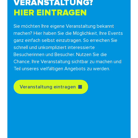
VERANSTALTUNG?
HIER EINTRAGEN
Sie möchten Ihre eigene Veranstaltung bekannt
machen? Hier haben Sie die Möglichkeit, Ihre Events
ganz einfach selbst einzutragen. So erreichen Sie
schnell und unkompliziert interessierte
Besucherinnen und Besucher. Nutzen Sie die
Chance, Ihre Veranstaltung sichtbar zu machen und
Teil unseres vielfältigen Angebots zu werden.
Veranstaltung eintragen