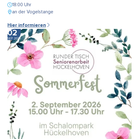
18:00 Uhr
an der Vogelstange
Hier informieren
02
SEP. 2026