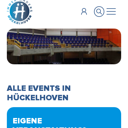
Zum Hauptinhalt springen
ALLE EVENTS IN
HÜCKELHOVEN
EIGENE