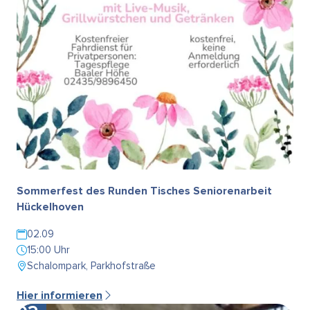
Sommerfest des Runden Tisches Seniorenarbeit
Hückelhoven
02.09
15:00 Uhr
Schalompark, Parkhofstraße
Hier informieren