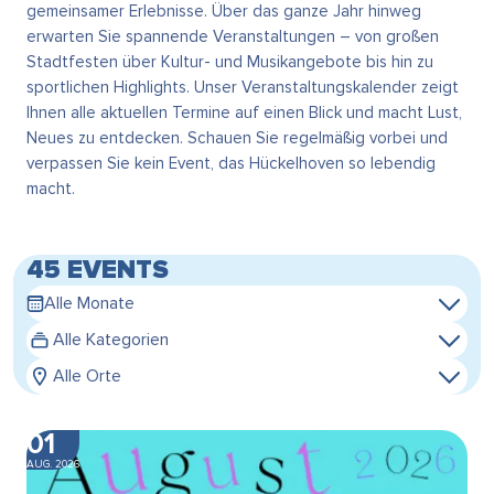
gemeinsamer Erlebnisse. Über das ganze Jahr hinweg
erwarten Sie spannende Veranstaltungen – von großen
Stadtfesten über Kultur- und Musikangebote bis hin zu
sportlichen Highlights. Unser Veranstaltungskalender zeigt
Ihnen alle aktuellen Termine auf einen Blick und macht Lust,
Neues zu entdecken. Schauen Sie regelmäßig vorbei und
verpassen Sie kein Event, das Hückelhoven so lebendig
macht.
45 EVENTS
Alle Monate
Alle Kategorien
Alle Orte
01
AUG. 2026