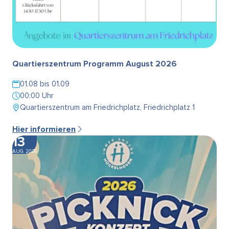
Quartierszentrum Programm August 2026
01.08 bis 01.09
00:00 Uhr
Quartierszentrum am Friedrichplatz, Friedrichplatz 1
Hier informieren
13
AUG. 2026