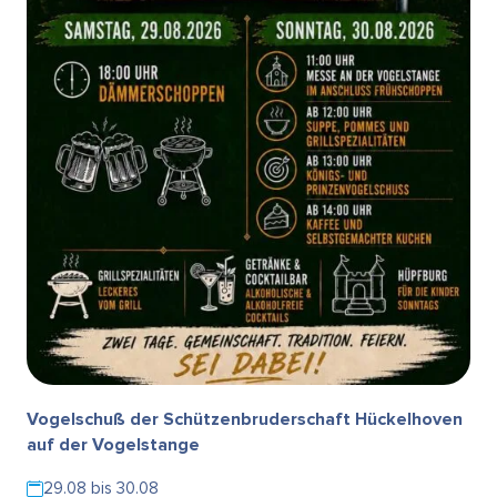
Vogelschuß der Schützenbruderschaft Hückelhoven
auf der Vogelstange
29.08 bis 30.08