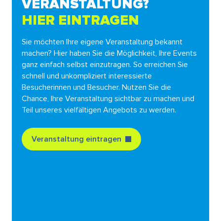
VERANSTALTUNG?
HIER EINTRAGEN
Sie möchten Ihre eigene Veranstaltung bekannt
machen? Hier haben Sie die Möglichkeit, Ihre Events
ganz einfach selbst einzutragen. So erreichen Sie
schnell und unkompliziert interessierte
Besucherinnen und Besucher. Nutzen Sie die
Chance, Ihre Veranstaltung sichtbar zu machen und
Teil unseres vielfältigen Angebots zu werden.
Veranstaltung eintragen