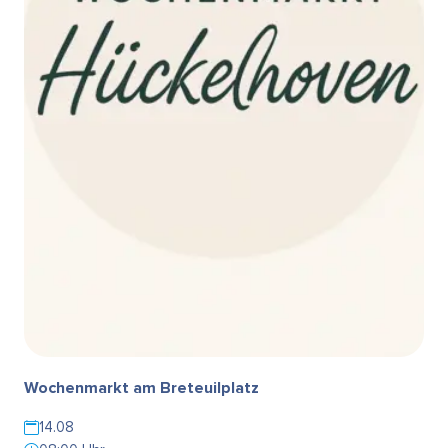
Wochenmarkt am Breteuilplatz
14.08