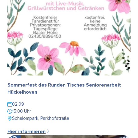
Sommerfest des Runden Tisches Seniorenarbeit
Hückelhoven
02.09
15:00 Uhr
Schalompark, Parkhofstraße
Hier informieren