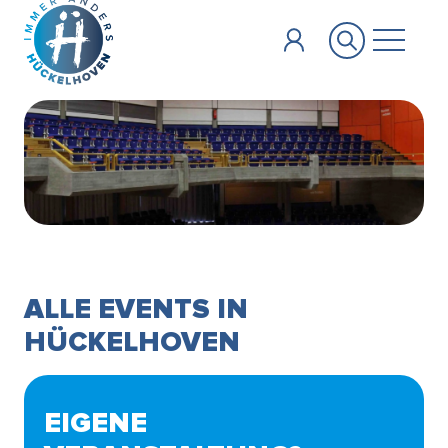
Zum Hauptinhalt springen
ALLE EVENTS IN
HÜCKELHOVEN
EIGENE