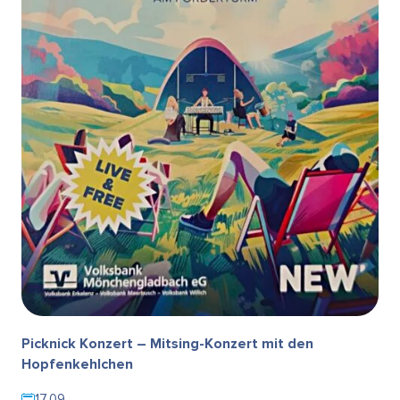
Picknick Konzert – Mitsing-Konzert mit den
Hopfenkehlchen
17.09