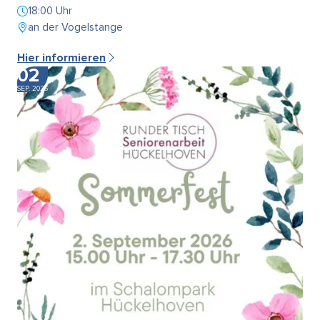
18:00 Uhr
an der Vogelstange
Hier informieren
02
SEP. 2026