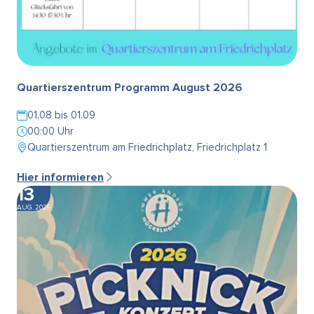
Quartierszentrum Programm August 2026
01.08 bis 01.09
00:00 Uhr
Quartierszentrum am Friedrichplatz, Friedrichplatz 1
Hier informieren
13
AUG. 2026