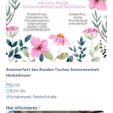
Sommerfest des Runden Tisches Seniorenarbeit
Hückelhoven
02.09
15:00 Uhr
Schalompark, Parkhofstraße
Hier informieren