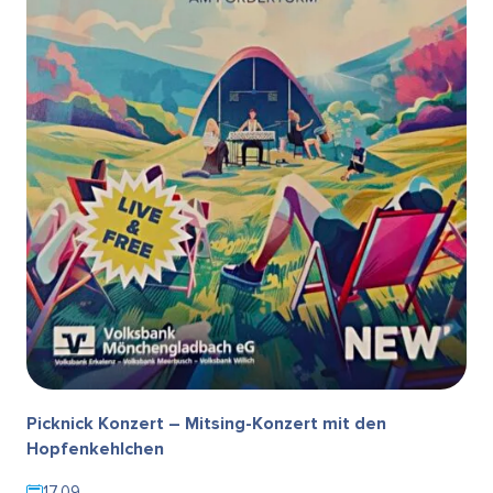
Picknick Konzert – Mitsing-Konzert mit den
Hopfenkehlchen
17.09