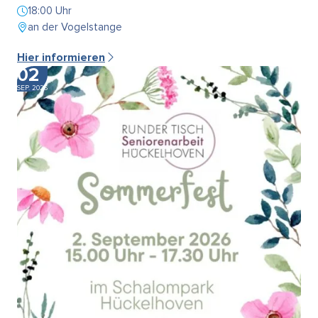
18:00 Uhr
an der Vogelstange
Hier informieren
02
SEP. 2026