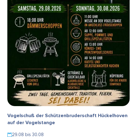
Vogelschuß der Schützenbruderschaft Hückelhoven
auf der Vogelstange
29.08 bis 30.08