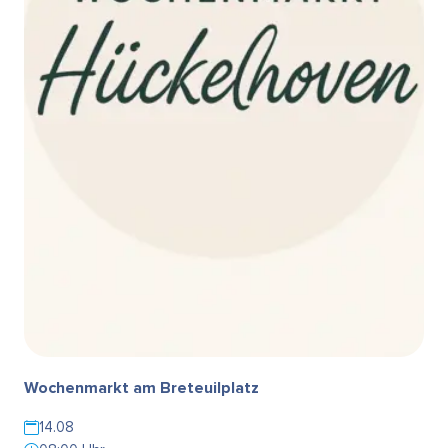
Wochenmarkt am Breteuilplatz
14.08