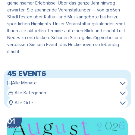
gemeinsamer Erlebnisse. Über das ganze Jahr hinweg
erwarten Sie spannende Veranstaltungen – von großen
Stadtfesten über Kultur- und Musikangebote bis hin zu
sportlichen Highlights. Unser Veranstaltungskalender zeigt
Ihnen alle aktuellen Termine auf einen Blick und macht Lust,
Neues zu entdecken. Schauen Sie regelmäßig vorbei und
verpassen Sie kein Event, das Hückelhoven so lebendig
macht.
45 EVENTS
Alle Monate
Alle Kategorien
Alle Orte
01
AUG. 2026