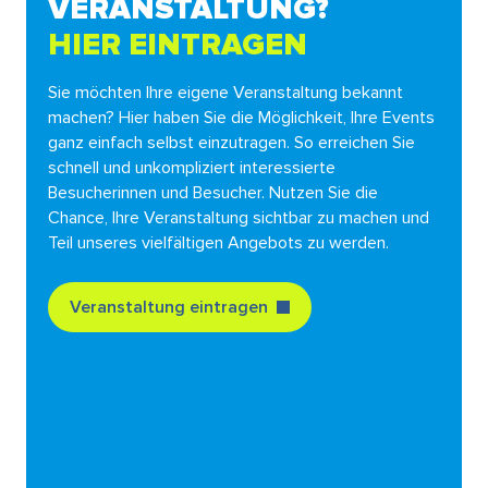
VERANSTALTUNG?
HIER EINTRAGEN
Sie möchten Ihre eigene Veranstaltung bekannt
machen? Hier haben Sie die Möglichkeit, Ihre Events
ganz einfach selbst einzutragen. So erreichen Sie
schnell und unkompliziert interessierte
Besucherinnen und Besucher. Nutzen Sie die
Chance, Ihre Veranstaltung sichtbar zu machen und
Teil unseres vielfältigen Angebots zu werden.
Veranstaltung eintragen