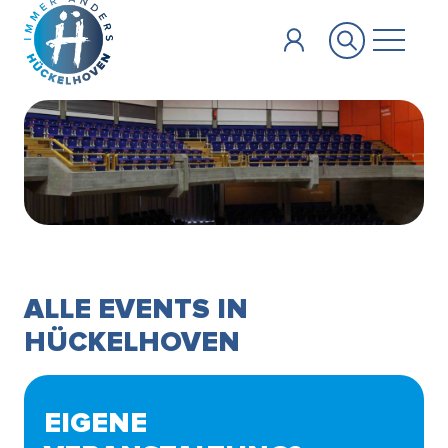
Zum Hauptinhalt springen
ALLE EVENTS IN
HÜCKELHOVEN
EIGENE