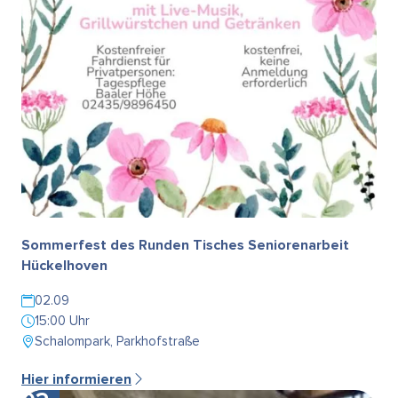
Sommerfest des Runden Tisches Seniorenarbeit
Hückelhoven
02.09
15:00 Uhr
Schalompark, Parkhofstraße
Hier informieren