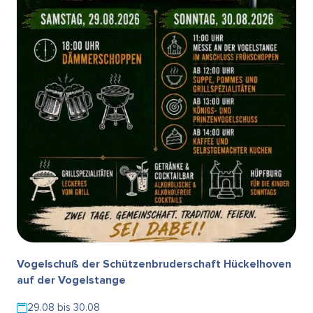
Vogelschuß der Schützenbruderschaft Hückelhoven
auf der Vogelstange
29.08 bis 30.08