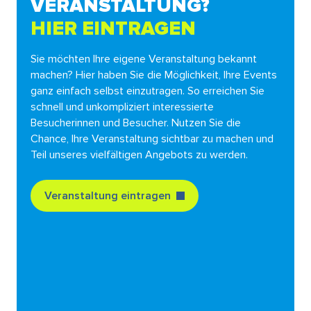
VERANSTALTUNG?
HIER EINTRAGEN
Sie möchten Ihre eigene Veranstaltung bekannt
machen? Hier haben Sie die Möglichkeit, Ihre Events
ganz einfach selbst einzutragen. So erreichen Sie
schnell und unkompliziert interessierte
Besucherinnen und Besucher. Nutzen Sie die
Chance, Ihre Veranstaltung sichtbar zu machen und
Teil unseres vielfältigen Angebots zu werden.
Veranstaltung eintragen