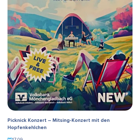
Picknick Konzert – Mitsing-Konzert mit den
Hopfenkehlchen
17.09