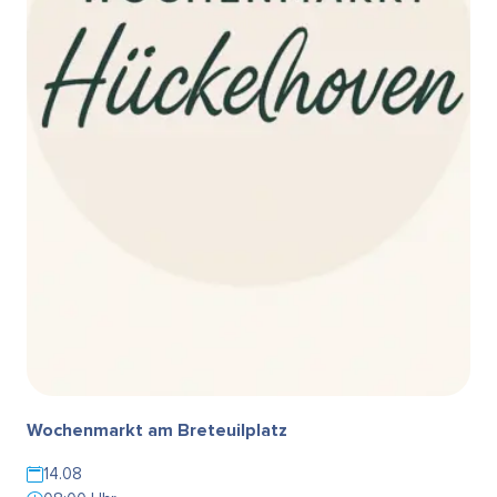
Wochenmarkt am Breteuilplatz
14.08