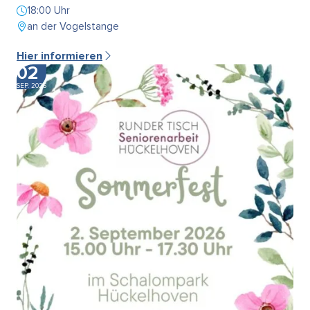
18:00 Uhr
an der Vogelstange
Hier informieren
02
SEP. 2026