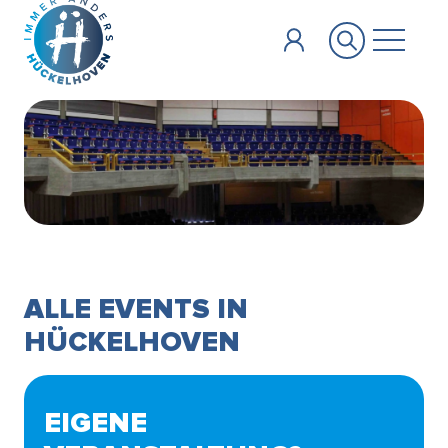
Zum Hauptinhalt springen
ALLE EVENTS IN
HÜCKELHOVEN
EIGENE