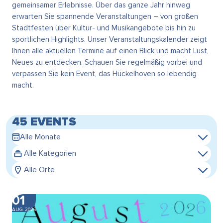
gemeinsamer Erlebnisse. Über das ganze Jahr hinweg
erwarten Sie spannende Veranstaltungen – von großen
Stadtfesten über Kultur- und Musikangebote bis hin zu
sportlichen Highlights. Unser Veranstaltungskalender zeigt
Ihnen alle aktuellen Termine auf einen Blick und macht Lust,
Neues zu entdecken. Schauen Sie regelmäßig vorbei und
verpassen Sie kein Event, das Hückelhoven so lebendig
macht.
45 EVENTS
Alle Monate
Alle Kategorien
Alle Orte
01
AUG. 2026