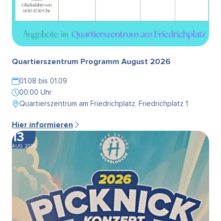
Quartierszentrum Programm August 2026
01.08 bis 01.09
00:00 Uhr
Quartierszentrum am Friedrichplatz, Friedrichplatz 1
Hier informieren
13
AUG. 2026