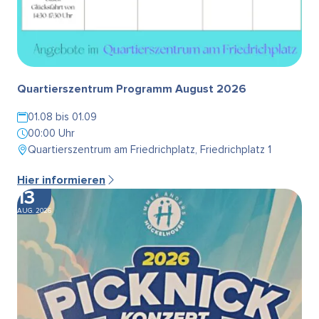
Quartierszentrum Programm August 2026
01.08 bis 01.09
00:00 Uhr
Quartierszentrum am Friedrichplatz, Friedrichplatz 1
Hier informieren
13
AUG. 2026