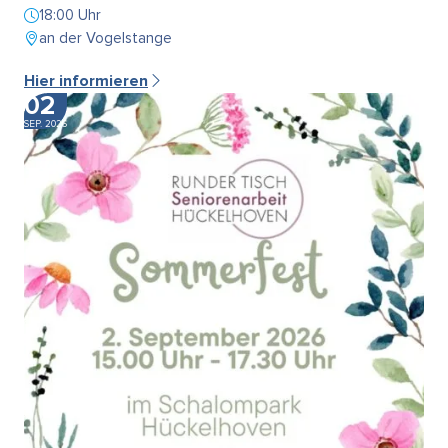
18:00 Uhr
an der Vogelstange
Hier informieren
02
SEP. 2026