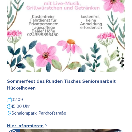
Sommerfest des Runden Tisches Seniorenarbeit
Hückelhoven
02.09
15:00 Uhr
Schalompark, Parkhofstraße
Hier informieren