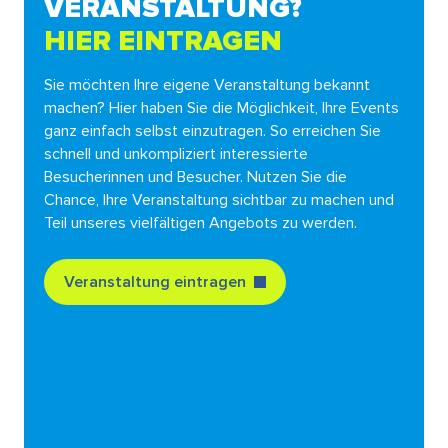
VERANSTALTUNG?
HIER EINTRAGEN
Sie möchten Ihre eigene Veranstaltung bekannt
machen? Hier haben Sie die Möglichkeit, Ihre Events
ganz einfach selbst einzutragen. So erreichen Sie
schnell und unkompliziert interessierte
Besucherinnen und Besucher. Nutzen Sie die
Chance, Ihre Veranstaltung sichtbar zu machen und
Teil unseres vielfältigen Angebots zu werden.
Veranstaltung eintragen