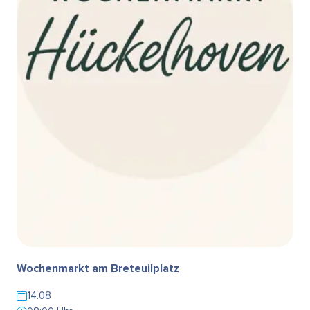
Wochenmarkt am Breteuilplatz
14.08