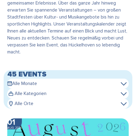
gemeinsamer Erlebnisse. Über das ganze Jahr hinweg
erwarten Sie spannende Veranstaltungen – von großen
Stadtfesten über Kultur- und Musikangebote bis hin zu
sportlichen Highlights. Unser Veranstaltungskalender zeigt
Ihnen alle aktuellen Termine auf einen Blick und macht Lust,
Neues zu entdecken. Schauen Sie regelmäßig vorbei und
verpassen Sie kein Event, das Hückelhoven so lebendig
macht.
45 EVENTS
Alle Monate
Alle Kategorien
Alle Orte
01
AUG. 2026