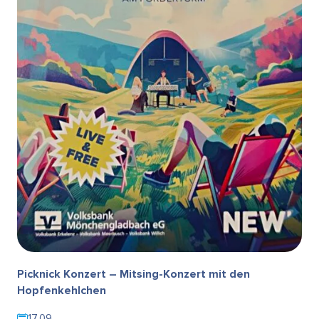
Picknick Konzert – Mitsing-Konzert mit den
Hopfenkehlchen
17.09