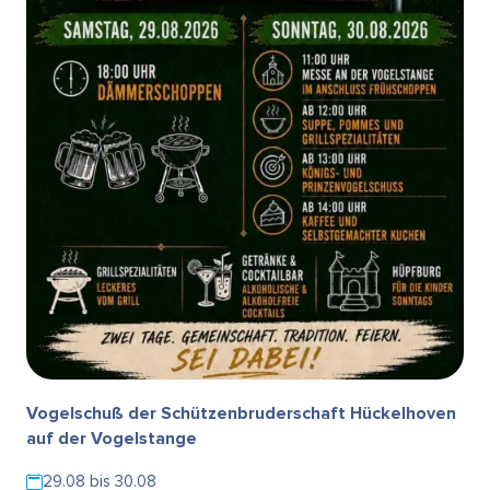
Vogelschuß der Schützenbruderschaft Hückelhoven
auf der Vogelstange
29.08 bis 30.08