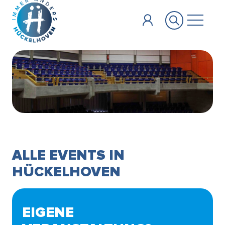
Zum Hauptinhalt springen
ALLE EVENTS IN
HÜCKELHOVEN
EIGENE