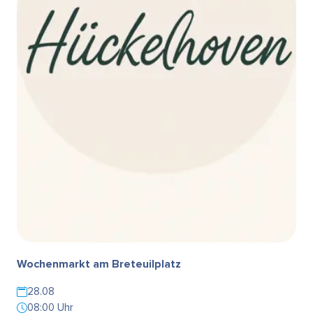
Wochenmarkt am Breteuilplatz
28.08
08:00 Uhr