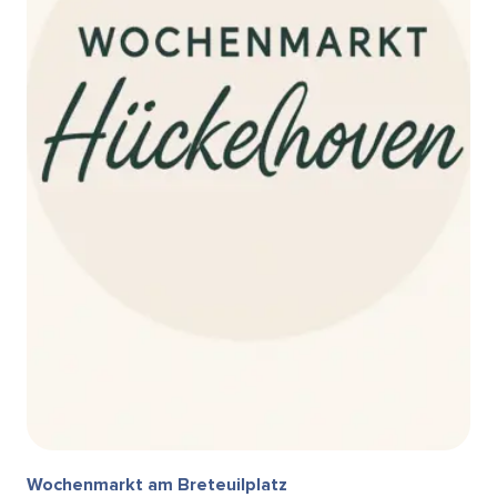
Wochenmarkt am Breteuilplatz