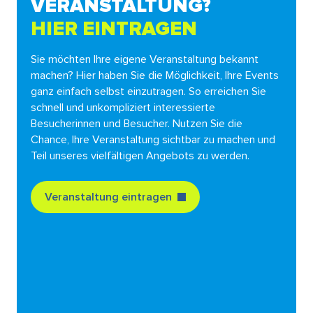
VERANSTALTUNG?
HIER EINTRAGEN
Sie möchten Ihre eigene Veranstaltung bekannt
machen? Hier haben Sie die Möglichkeit, Ihre Events
ganz einfach selbst einzutragen. So erreichen Sie
schnell und unkompliziert interessierte
Besucherinnen und Besucher. Nutzen Sie die
Chance, Ihre Veranstaltung sichtbar zu machen und
Teil unseres vielfältigen Angebots zu werden.
Veranstaltung eintragen