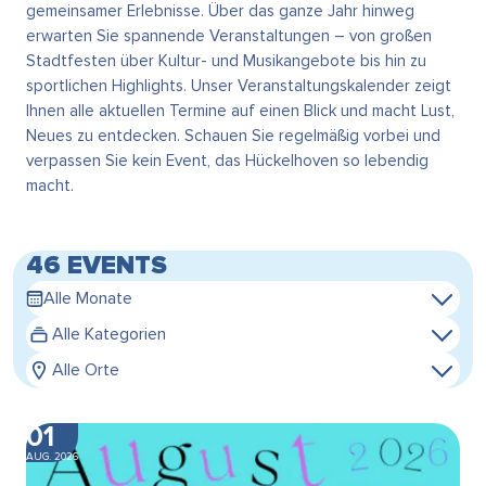
gemeinsamer Erlebnisse. Über das ganze Jahr hinweg
erwarten Sie spannende Veranstaltungen – von großen
Stadtfesten über Kultur- und Musikangebote bis hin zu
sportlichen Highlights. Unser Veranstaltungskalender zeigt
Ihnen alle aktuellen Termine auf einen Blick und macht Lust,
Neues zu entdecken. Schauen Sie regelmäßig vorbei und
verpassen Sie kein Event, das Hückelhoven so lebendig
macht.
46 EVENTS
Alle Monate
Alle Kategorien
Alle Orte
01
AUG. 2026