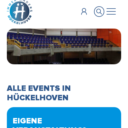
Zum Hauptinhalt springen
ALLE EVENTS IN
HÜCKELHOVEN
EIGENE