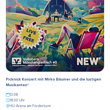
Picknick Konzert mit Mirko Bäumer und die lustigen
Musikanten“
13.08
18:00 Uhr
HÜ-Arena am Förderturm