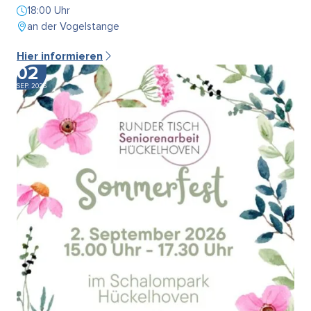
18:00 Uhr
an der Vogelstange
Hier informieren
02
SEP. 2026