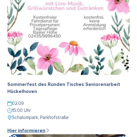
Sommerfest des Runden Tisches Seniorenarbeit
Hückelhoven
02.09
15:00 Uhr
Schalompark, Parkhofstraße
Hier informieren