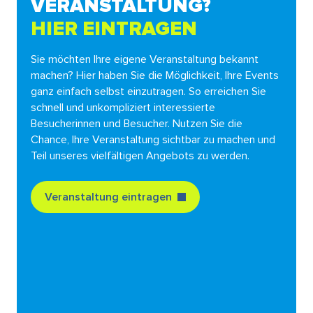
VERANSTALTUNG?
HIER EINTRAGEN
Sie möchten Ihre eigene Veranstaltung bekannt
machen? Hier haben Sie die Möglichkeit, Ihre Events
ganz einfach selbst einzutragen. So erreichen Sie
schnell und unkompliziert interessierte
Besucherinnen und Besucher. Nutzen Sie die
Chance, Ihre Veranstaltung sichtbar zu machen und
Teil unseres vielfältigen Angebots zu werden.
Veranstaltung eintragen