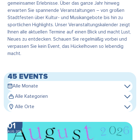
gemeinsamer Erlebnisse. Über das ganze Jahr hinweg
erwarten Sie spannende Veranstaltungen – von großen
Stadtfesten über Kultur- und Musikangebote bis hin zu
sportlichen Highlights. Unser Veranstaltungskalender zeigt
Ihnen alle aktuellen Termine auf einen Blick und macht Lust,
Neues zu entdecken. Schauen Sie regelmäßig vorbei und
verpassen Sie kein Event, das Hückelhoven so lebendig
macht.
45 EVENTS
Alle Monate
Alle Kategorien
Alle Orte
01
AUG. 2026