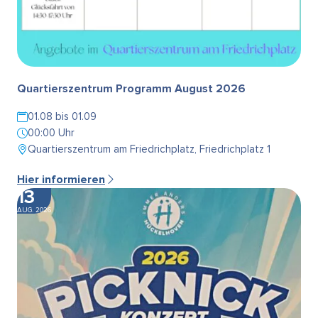
Quartierszentrum Programm August 2026
01.08 bis 01.09
00:00 Uhr
Quartierszentrum am Friedrichplatz, Friedrichplatz 1
Hier informieren
13
AUG. 2026