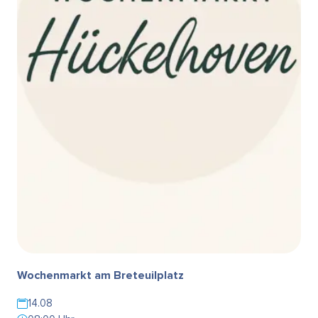
Wochenmarkt am Breteuilplatz
14.08