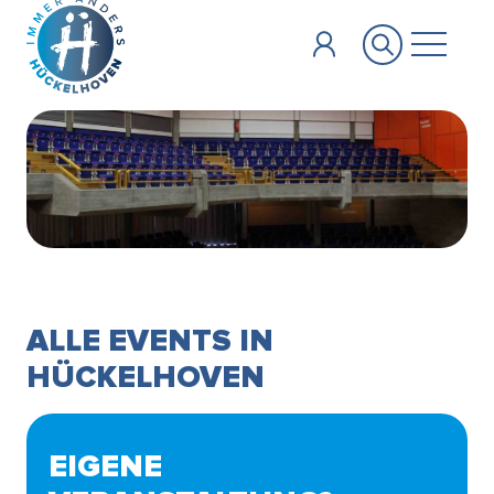
Zum Hauptinhalt springen
ALLE EVENTS IN
HÜCKELHOVEN
EIGENE