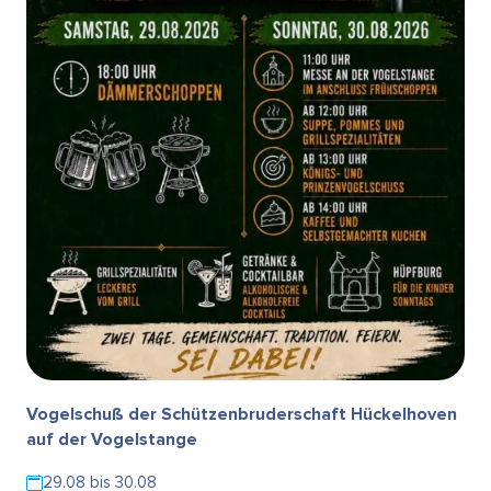
Vogelschuß der Schützenbruderschaft Hückelhoven
auf der Vogelstange
29.08 bis 30.08