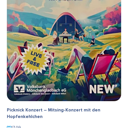
Picknick Konzert – Mitsing-Konzert mit den
Hopfenkehlchen
17.09