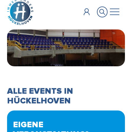
Zum Hauptinhalt springen
ALLE EVENTS IN
HÜCKELHOVEN
EIGENE