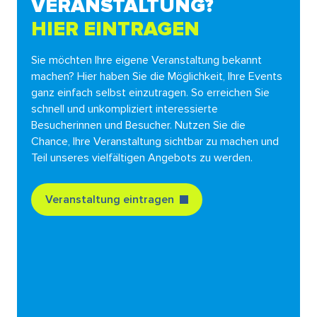
VERANSTALTUNG?
HIER EINTRAGEN
Sie möchten Ihre eigene Veranstaltung bekannt
machen? Hier haben Sie die Möglichkeit, Ihre Events
ganz einfach selbst einzutragen. So erreichen Sie
schnell und unkompliziert interessierte
Besucherinnen und Besucher. Nutzen Sie die
Chance, Ihre Veranstaltung sichtbar zu machen und
Teil unseres vielfältigen Angebots zu werden.
Veranstaltung eintragen