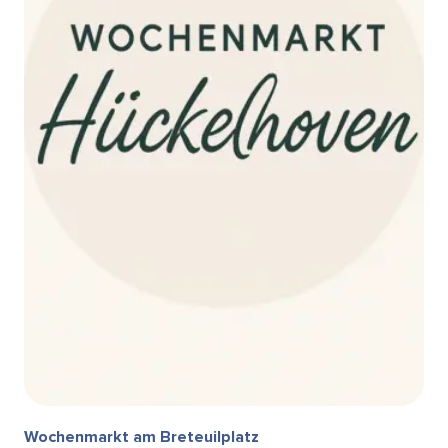
Wochenmarkt am Breteuilplatz