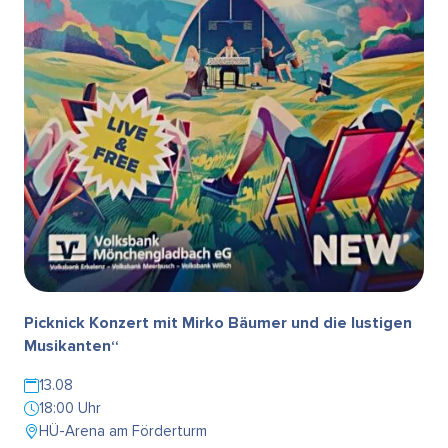
Picknick Konzert mit Mirko Bäumer und die lustigen
Musikanten“
13.08
18:00 Uhr
HÜ-Arena am Förderturm