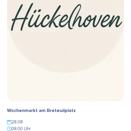
Wochenmarkt am Breteuilplatz
28.08
08:00 Uhr