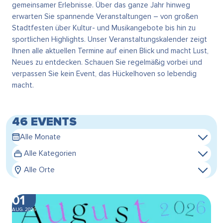
gemeinsamer Erlebnisse. Über das ganze Jahr hinweg
erwarten Sie spannende Veranstaltungen – von großen
Stadtfesten über Kultur- und Musikangebote bis hin zu
sportlichen Highlights. Unser Veranstaltungskalender zeigt
Ihnen alle aktuellen Termine auf einen Blick und macht Lust,
Neues zu entdecken. Schauen Sie regelmäßig vorbei und
verpassen Sie kein Event, das Hückelhoven so lebendig
macht.
46 EVENTS
Alle Monate
Alle Kategorien
Alle Orte
01
AUG. 2026