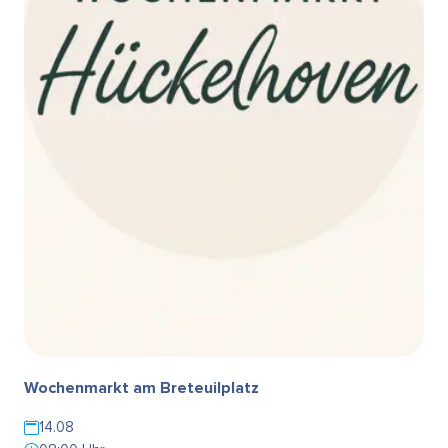
Wochenmarkt am Breteuilplatz
14.08