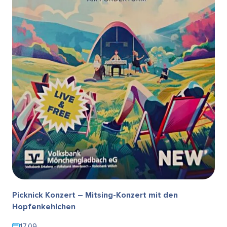
Picknick Konzert – Mitsing-Konzert mit den
Hopfenkehlchen
17.09