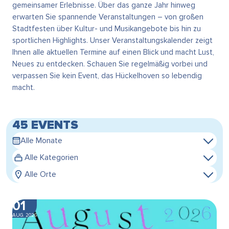
gemeinsamer Erlebnisse. Über das ganze Jahr hinweg
erwarten Sie spannende Veranstaltungen – von großen
Stadtfesten über Kultur- und Musikangebote bis hin zu
sportlichen Highlights. Unser Veranstaltungskalender zeigt
Ihnen alle aktuellen Termine auf einen Blick und macht Lust,
Neues zu entdecken. Schauen Sie regelmäßig vorbei und
verpassen Sie kein Event, das Hückelhoven so lebendig
macht.
45 EVENTS
Alle Monate
Alle Kategorien
Alle Orte
01
AUG. 2026