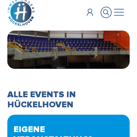
Zum Hauptinhalt springen
ALLE EVENTS IN
HÜCKELHOVEN
EIGENE