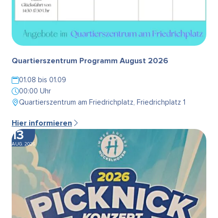
Quartierszentrum Programm August 2026
01.08 bis 01.09
00:00 Uhr
Quartierszentrum am Friedrichplatz, Friedrichplatz 1
Hier informieren
13
AUG. 2026