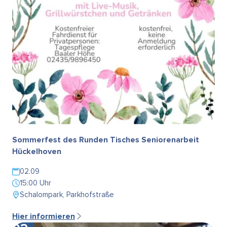
Sommerfest des Runden Tisches Seniorenarbeit
Hückelhoven
02.09
15:00 Uhr
Schalompark, Parkhofstraße
Hier informieren