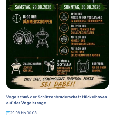
Vogelschuß der Schützenbruderschaft Hückelhoven
auf der Vogelstange
29.08 bis 30.08