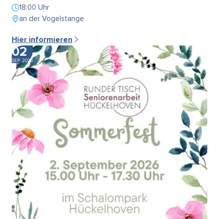
18:00 Uhr
an der Vogelstange
Hier informieren
02
SEP. 2026