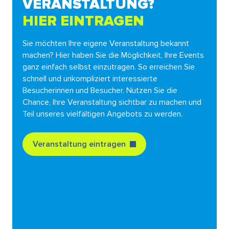
VERANSTALTUNG?
HIER EINTRAGEN
Sie möchten Ihre eigene Veranstaltung bekannt
machen? Hier haben Sie die Möglichkeit, Ihre Events
ganz einfach selbst einzutragen. So erreichen Sie
schnell und unkompliziert interessierte
Besucherinnen und Besucher. Nutzen Sie die
Chance, Ihre Veranstaltung sichtbar zu machen und
Teil unseres vielfältigen Angebots zu werden.
Veranstaltung eintragen