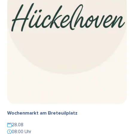
Wochenmarkt am Breteuilplatz
28.08
08:00 Uhr