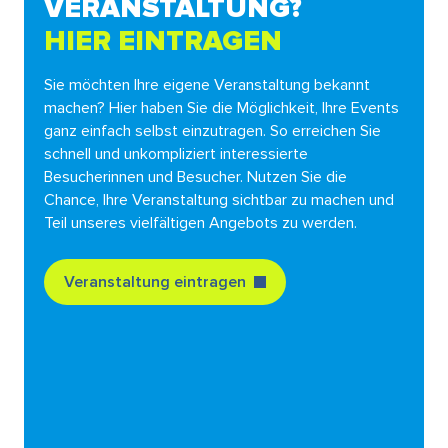
VERANSTALTUNG?
HIER EINTRAGEN
Sie möchten Ihre eigene Veranstaltung bekannt
machen? Hier haben Sie die Möglichkeit, Ihre Events
ganz einfach selbst einzutragen. So erreichen Sie
schnell und unkompliziert interessierte
Besucherinnen und Besucher. Nutzen Sie die
Chance, Ihre Veranstaltung sichtbar zu machen und
Teil unseres vielfältigen Angebots zu werden.
Veranstaltung eintragen