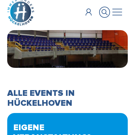
Zum Hauptinhalt springen
ALLE EVENTS IN
HÜCKELHOVEN
EIGENE