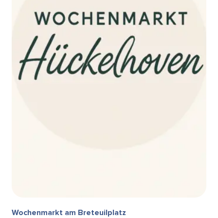
Wochenmarkt am Breteuilplatz