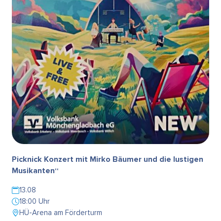
Picknick Konzert mit Mirko Bäumer und die lustigen
Musikanten“
13.08
18:00 Uhr
HÜ-Arena am Förderturm