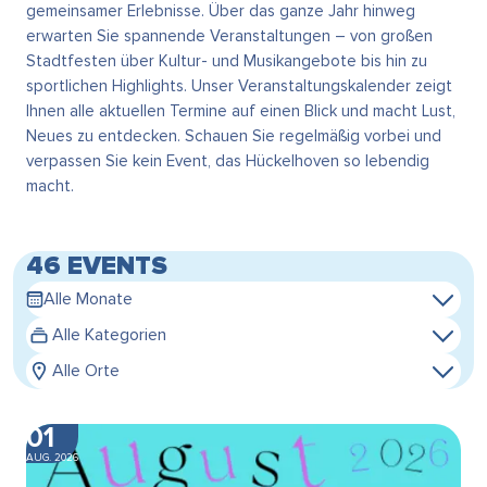
gemeinsamer Erlebnisse. Über das ganze Jahr hinweg
erwarten Sie spannende Veranstaltungen – von großen
Stadtfesten über Kultur- und Musikangebote bis hin zu
sportlichen Highlights. Unser Veranstaltungskalender zeigt
Ihnen alle aktuellen Termine auf einen Blick und macht Lust,
Neues zu entdecken. Schauen Sie regelmäßig vorbei und
verpassen Sie kein Event, das Hückelhoven so lebendig
macht.
46 EVENTS
Alle Monate
Alle Kategorien
Alle Orte
01
AUG. 2026