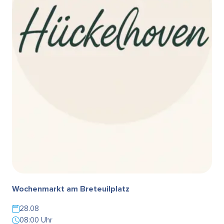
Wochenmarkt am Breteuilplatz
28.08
08:00 Uhr