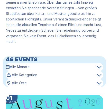
gemeinsamer Erlebnisse. Über das ganze Jahr hinweg
erwarten Sie spannende Veranstaltungen – von großen
Stadtfesten über Kultur- und Musikangebote bis hin zu
sportlichen Highlights. Unser Veranstaltungskalender zeigt
Ihnen alle aktuellen Termine auf einen Blick und macht Lust,
Neues zu entdecken. Schauen Sie regelmäßig vorbei und
verpassen Sie kein Event, das Hückelhoven so lebendig
macht.
46 EVENTS
Alle Monate
Alle Kategorien
Alle Orte
01
AUG. 2026