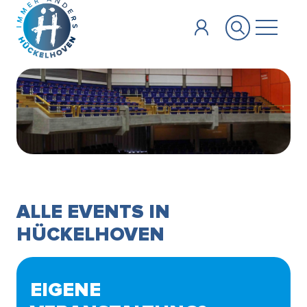
Zum Hauptinhalt springen
ALLE EVENTS IN
HÜCKELHOVEN
EIGENE