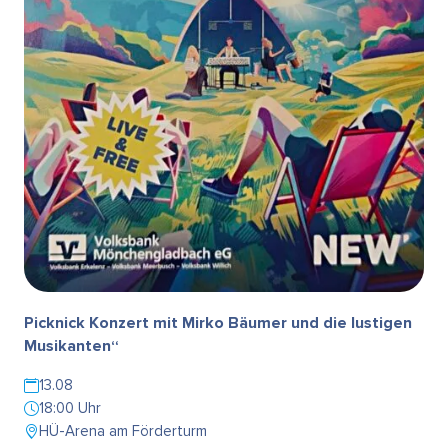
Picknick Konzert mit Mirko Bäumer und die lustigen
Musikanten“
13.08
18:00 Uhr
HÜ-Arena am Förderturm