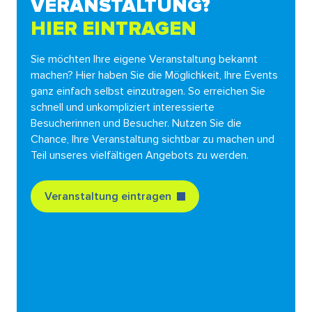
VERANSTALTUNG?
HIER EINTRAGEN
Sie möchten Ihre eigene Veranstaltung bekannt
machen? Hier haben Sie die Möglichkeit, Ihre Events
ganz einfach selbst einzutragen. So erreichen Sie
schnell und unkompliziert interessierte
Besucherinnen und Besucher. Nutzen Sie die
Chance, Ihre Veranstaltung sichtbar zu machen und
Teil unseres vielfältigen Angebots zu werden.
Veranstaltung eintragen