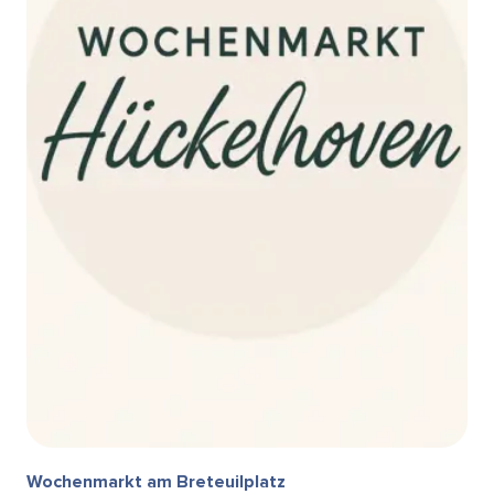
Wochenmarkt am Breteuilplatz