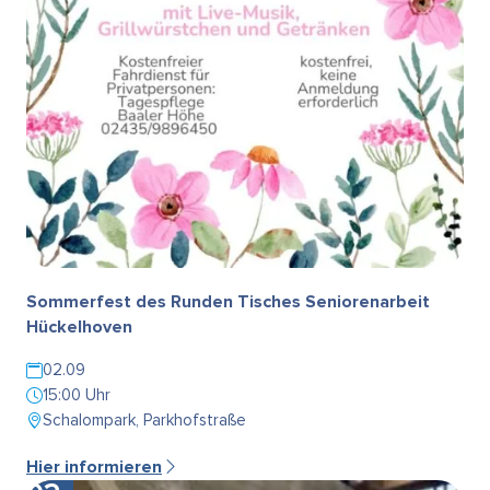
Sommerfest des Runden Tisches Seniorenarbeit
Hückelhoven
02.09
15:00 Uhr
Schalompark, Parkhofstraße
Hier informieren