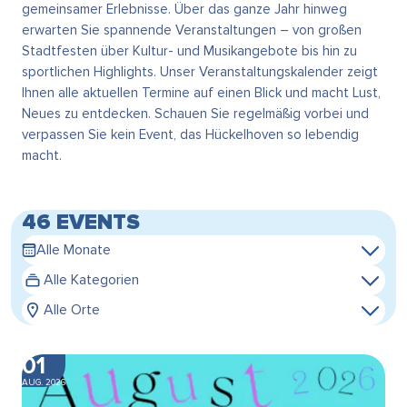
gemeinsamer Erlebnisse. Über das ganze Jahr hinweg
erwarten Sie spannende Veranstaltungen – von großen
Stadtfesten über Kultur- und Musikangebote bis hin zu
sportlichen Highlights. Unser Veranstaltungskalender zeigt
Ihnen alle aktuellen Termine auf einen Blick und macht Lust,
Neues zu entdecken. Schauen Sie regelmäßig vorbei und
verpassen Sie kein Event, das Hückelhoven so lebendig
macht.
46 EVENTS
Alle Monate
Alle Kategorien
Alle Orte
01
AUG. 2026