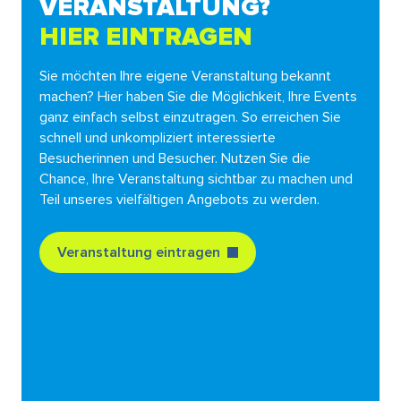
VERANSTALTUNG?
HIER EINTRAGEN
Sie möchten Ihre eigene Veranstaltung bekannt
machen? Hier haben Sie die Möglichkeit, Ihre Events
ganz einfach selbst einzutragen. So erreichen Sie
schnell und unkompliziert interessierte
Besucherinnen und Besucher. Nutzen Sie die
Chance, Ihre Veranstaltung sichtbar zu machen und
Teil unseres vielfältigen Angebots zu werden.
Veranstaltung eintragen