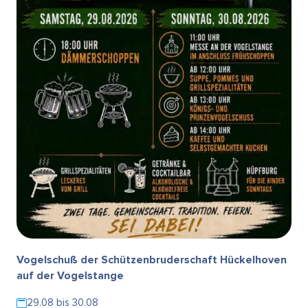
Vogelschuß der Schützenbruderschaft Hückelhoven
auf der Vogelstange
29.08 bis 30.08