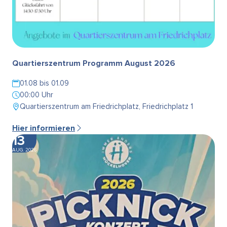
Quartierszentrum Programm August 2026
01.08 bis 01.09
00:00 Uhr
Quartierszentrum am Friedrichplatz, Friedrichplatz 1
Hier informieren
13
AUG. 2026