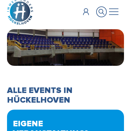
Zum Hauptinhalt springen
ALLE EVENTS IN
HÜCKELHOVEN
EIGENE