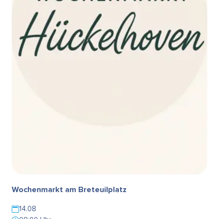
Wochenmarkt am Breteuilplatz
14.08