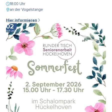
18:00 Uhr
an der Vogelstange
Hier informieren
02
SEP. 2026