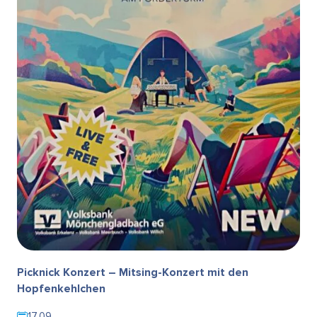
Picknick Konzert – Mitsing-Konzert mit den
Hopfenkehlchen
17.09