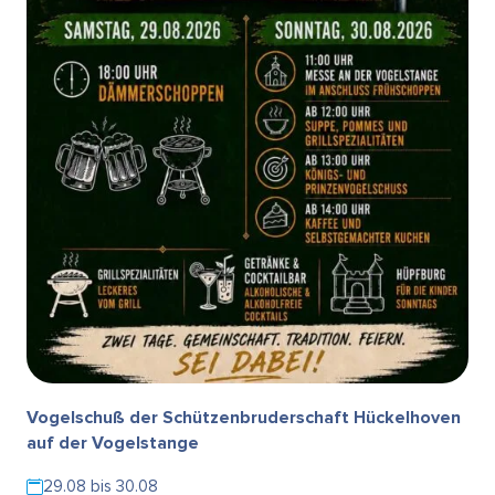
Vogelschuß der Schützenbruderschaft Hückelhoven
auf der Vogelstange
29.08 bis 30.08