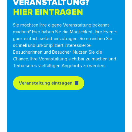
VERANSTALTUNG?
HIER EINTRAGEN
Sie möchten Ihre eigene Veranstaltung bekannt
machen? Hier haben Sie die Möglichkeit, Ihre Events
ganz einfach selbst einzutragen. So erreichen Sie
schnell und unkompliziert interessierte
Besucherinnen und Besucher. Nutzen Sie die
Chance, Ihre Veranstaltung sichtbar zu machen und
Teil unseres vielfältigen Angebots zu werden.
Veranstaltung eintragen