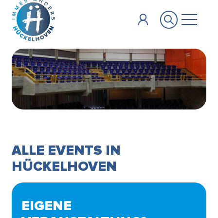
Zum Hauptinhalt springen
ALLE EVENTS IN
HÜCKELHOVEN
EIGENE