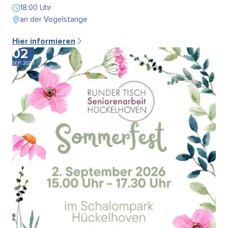
18:00 Uhr
an der Vogelstange
Hier informieren
02
SEP. 2026