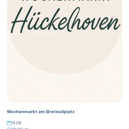
Wochenmarkt am Breteuilplatz
14.08