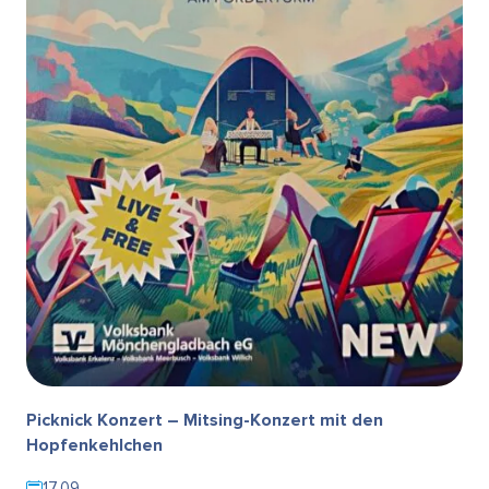
Picknick Konzert – Mitsing-Konzert mit den
Hopfenkehlchen
17.09