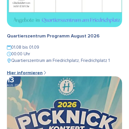
Quartierszentrum Programm August 2026
01.08 bis 01.09
00:00 Uhr
Quartierszentrum am Friedrichplatz, Friedrichplatz 1
Hier informieren
13
AUG. 2026