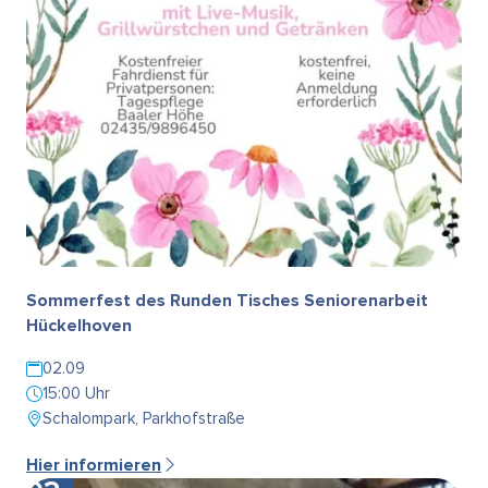
Sommerfest des Runden Tisches Seniorenarbeit
Hückelhoven
02.09
15:00 Uhr
Schalompark, Parkhofstraße
Hier informieren