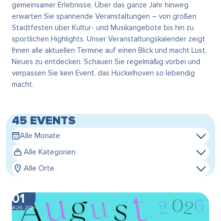
gemeinsamer Erlebnisse. Über das ganze Jahr hinweg
erwarten Sie spannende Veranstaltungen – von großen
Stadtfesten über Kultur- und Musikangebote bis hin zu
sportlichen Highlights. Unser Veranstaltungskalender zeigt
Ihnen alle aktuellen Termine auf einen Blick und macht Lust,
Neues zu entdecken. Schauen Sie regelmäßig vorbei und
verpassen Sie kein Event, das Hückelhoven so lebendig
macht.
45 EVENTS
Alle Monate
Alle Kategorien
Alle Orte
01
AUG. 2026