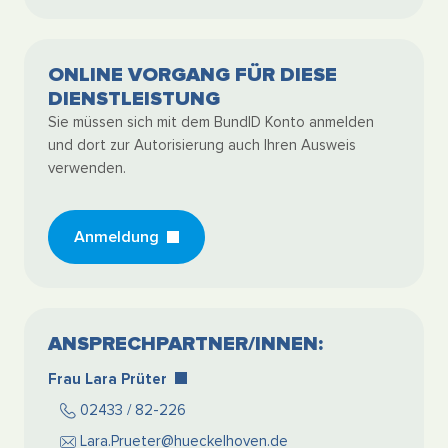
ONLINE VORGANG FÜR DIESE
DIENSTLEISTUNG
Sie müssen sich mit dem BundID Konto anmelden
und dort zur Autorisierung auch Ihren Ausweis
verwenden.
Anmeldung
ANSPRECHPARTNER/INNEN:
Frau Lara Prüter
02433 / 82-226
Lara.Prueter@hueckelhoven.de