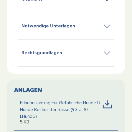
Notwendige Unterlagen
Rechtsgrundlagen
ANLAGEN
Erlaubnisantrag Für Gefährliche Hunde U.
Hunde Bestimmter Rasse (§ 3 U. 10
LHundG)
5 KB