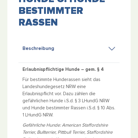
BESTIMMTER
RASSEN
Beschreibung
Erlaubnispflichtige Hunde – gem. § 4
Für bestimmte Hunderassen sieht das
Landeshundegesetz NRW eine
Erlaubnispflicht vor. Dazu zählen die
gefährlichen Hunde i.S.d. § 3 LHundG NRW
und Hunde bestimmter Rassen i.S.d. § 10 Abs.
1 LHundG NRW.
Gefährliche Hunde: American Staffordshire
Terrier, Bullterrier, Pittbull Terrier, Staffordshire