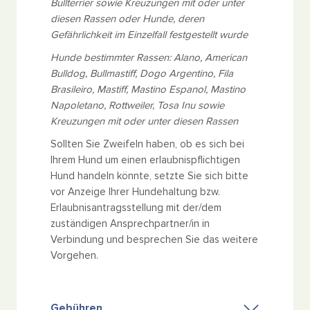
Bullterrier sowie Kreuzungen mit oder unter
diesen Rassen oder Hunde, deren
Gefährlichkeit im Einzelfall festgestellt wurde
Hunde bestimmter Rassen: Alano, American
Bulldog, Bullmastiff, Dogo Argentino, Fila
Brasileiro, Mastiff, Mastino Espanol, Mastino
Napoletano, Rottweiler, Tosa Inu sowie
Kreuzungen mit oder unter diesen Rassen
Sollten Sie Zweifeln haben, ob es sich bei
Ihrem Hund um einen erlaubnispflichtigen
Hund handeln könnte, setzte Sie sich bitte
vor Anzeige Ihrer Hundehaltung bzw.
Erlaubnisantragsstellung mit der/dem
zuständigen Ansprechpartner/in in
Verbindung und besprechen Sie das weitere
Vorgehen.
Gebühren