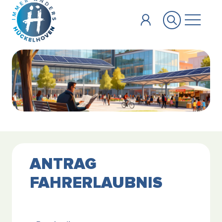
Zum Hauptinhalt springen
ANTRAG
FAHRERLAUBNIS