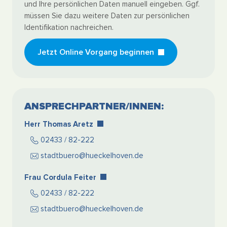
und Ihre persönlichen Daten manuell eingeben. Ggf.
müssen Sie dazu weitere Daten zur persönlichen
Identifikation nachreichen.
Jetzt Online Vorgang beginnen
ANSPRECHPARTNER/INNEN:
Herr Thomas Aretz
02433 / 82-222
stadtbuero@hueckelhoven.de
Frau Cordula Feiter
02433 / 82-222
stadtbuero@hueckelhoven.de