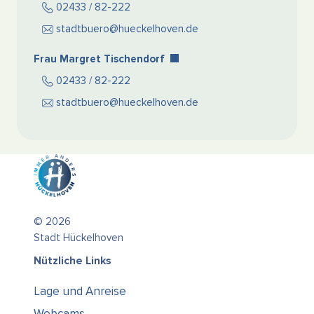
02433 / 82-222
stadtbuero@hueckelhoven.de
Frau Margret Tischendorf
02433 / 82-222
stadtbuero@hueckelhoven.de
© 2026
Stadt Hückelhoven
Nützliche Links
Lage und Anreise
Webcams