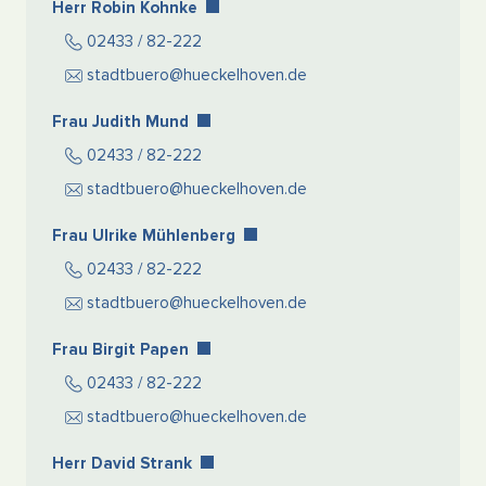
Herr Robin Kohnke
02433 / 82-222
stadtbuero@hueckelhoven.de
Frau Judith Mund
02433 / 82-222
stadtbuero@hueckelhoven.de
Frau Ulrike Mühlenberg
02433 / 82-222
stadtbuero@hueckelhoven.de
Frau Birgit Papen
02433 / 82-222
stadtbuero@hueckelhoven.de
Herr David Strank