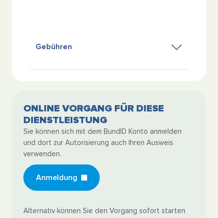
Gebühren
ONLINE VORGANG FÜR DIESE
DIENSTLEISTUNG
Sie können sich mit dem BundID Konto anmelden
und dort zur Autorisierung auch Ihren Ausweis
verwenden.
Anmeldung
Alternativ können Sie den Vorgang sofort starten