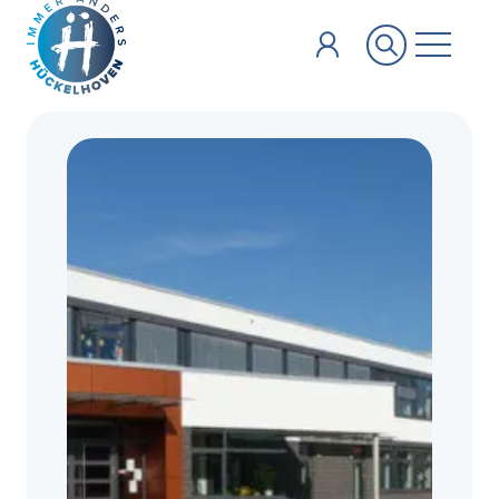
Zum Hauptinhalt springen