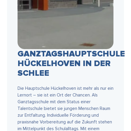
GANZTAGSHAUPTSCHULE
HÜCKELHOVEN IN DER
SCHLEE
Die Hauptschule Hückelhoven ist mehr als nur ein
Lernort – sie ist ein Ort der Chancen. Als
Ganztagsschule mit dem Status einer
Talentschule bietet sie jungen Menschen Raum
zur Entfaltung. Individuelle Förderung und
praxisnahe Vorbereitung auf die Zukunft stehen
im Mittelpunkt des Schulalltags. Mit einem