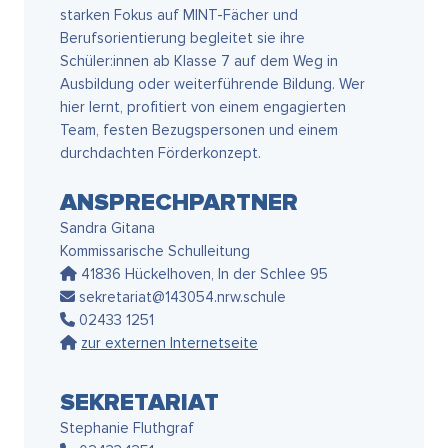
starken Fokus auf MINT-Fächer und
Berufsorientierung begleitet sie ihre
Schüler:innen ab Klasse 7 auf dem Weg in
Ausbildung oder weiterführende Bildung. Wer
hier lernt, profitiert von einem engagierten
Team, festen Bezugspersonen und einem
durchdachten Förderkonzept.
ANSPRECHPARTNER
Sandra Gitana
Kommissarische Schulleitung
41836 Hückelhoven, In der Schlee 95
sekretariat@143054.nrw.schule
02433 1251
zur externen Internetseite
SEKRETARIAT
Stephanie Fluthgraf