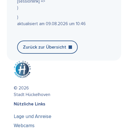
[sessionlink] =>
)
)
aktualisiert am 09.08.2026 um 10:46
Zurück zur Übersicht
© 2026
Stadt Hückelhoven
Nützliche Links
Lage und Anreise
Webcams