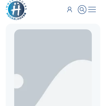
Zum Hauptinhalt springen